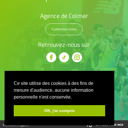
Agence de Colmar
Contactez-nous
Retrouvez-nous sur
Ce site utilise des cookies à des fins de
mesure d'audience, aucune information
personnelle n'est conservée.
OK, j'ai compris
Mentions légales