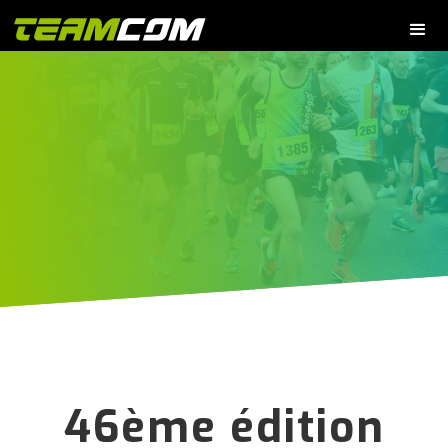
46ème édition