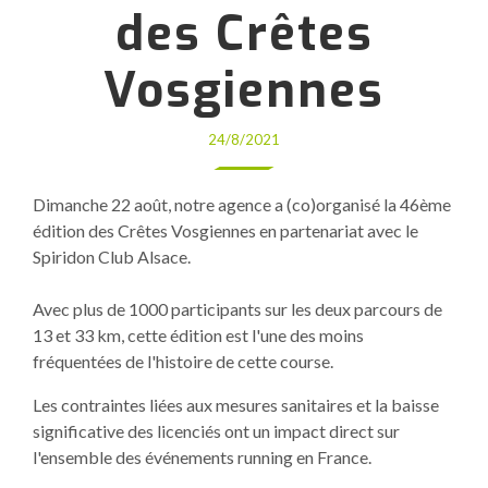
des Crêtes
Vosgiennes
24/8/2021
Dimanche 22 août, notre agence a (co)organisé la 46ème
édition des Crêtes Vosgiennes en partenariat avec le
Spiridon Club Alsace.
Avec plus de 1000 participants sur les deux parcours de
13 et 33 km, cette édition est l'une des moins
fréquentées de l'histoire de cette course.
Les contraintes liées aux mesures sanitaires et la baisse
significative des licenciés ont un impact direct sur
l'ensemble des événements running en France.