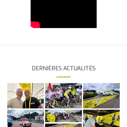
DERNIÈRES ACTUALITÉS