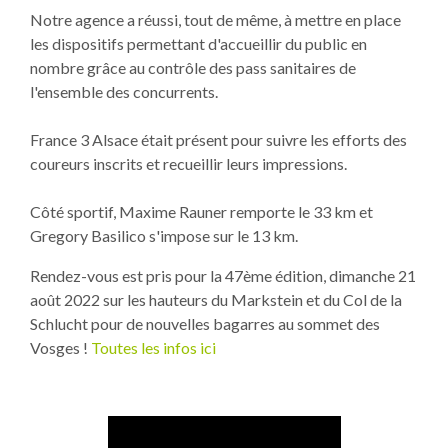
Notre agence a réussi, tout de même, à mettre en place
les dispositifs permettant d'accueillir du public en
nombre grâce au contrôle des pass sanitaires de
l'ensemble des concurrents.
France 3 Alsace était présent pour suivre les efforts des
coureurs inscrits et recueillir leurs impressions.
Côté sportif, Maxime Rauner remporte le 33 km et
Gregory Basilico s'impose sur le 13 km.
Rendez-vous est pris pour la 47ème édition, dimanche 21
août 2022 sur les hauteurs du Markstein et du Col de la
Schlucht pour de nouvelles bagarres au sommet des
Vosges !
Toutes les infos ici