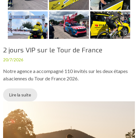
2 jours VIP sur le Tour de France
20/7/2026
Notre agence a accompagné 110 invités sur les deux étapes
alsaciennes du Tour de France 2026.
Lire la suite