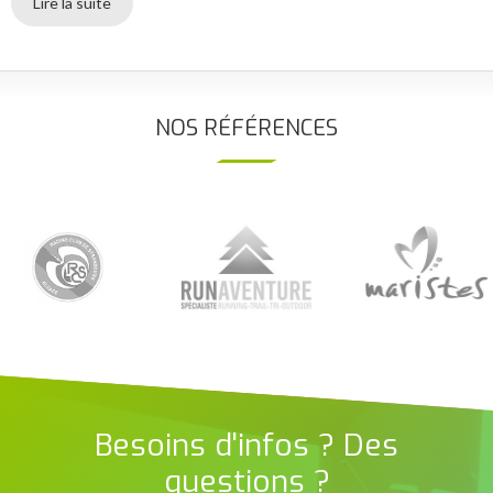
Lire la suite
NOS RÉFÉRENCES
Besoins d'infos ? Des
questions ?