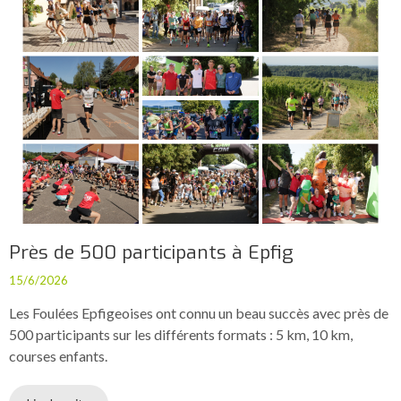
Près de 500 participants à Epfig
15/6/2026
Les Foulées Epfigeoises ont connu un beau succès avec près de
500 participants sur les différents formats : 5 km, 10 km,
courses enfants.