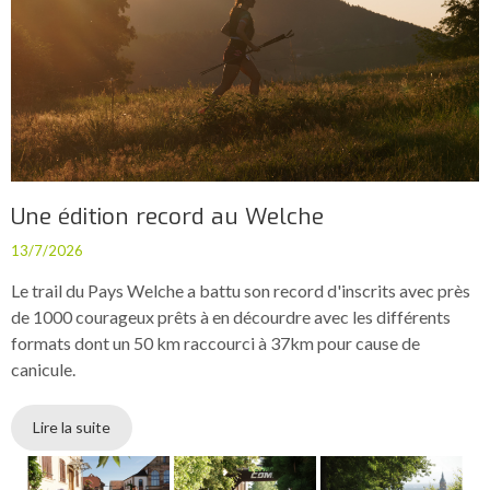
Une édition record au Welche
13/7/2026
Le trail du Pays Welche a battu son record d'inscrits avec près
de 1000 courageux prêts à en décourdre avec les différents
formats dont un 50 km raccourci à 37km pour cause de
canicule.
Lire la suite