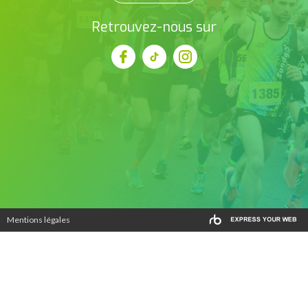
Retrouvez-nous sur
Mentions légales