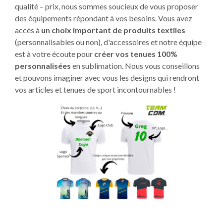
qualité – prix, nous sommes soucieux de vous proposer
des équipements répondant à vos besoins. Vous avez
accès à
un choix important de produits textiles
(personnalisables ou non), d'accessoires et notre équipe
est à votre écoute pour
créer vos tenues 100%
personnalisées
en sublimation. Nous vous conseillons
et pouvons imaginer avec vous les designs qui rendront
vos articles et tenues de sport incontournables !