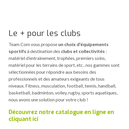
Le + pour les clubs
Team Com vous propose
un choix d’équipements
sportifs
à destination des
clubs et collectivités
:
matériel d’entrainement, trophées, premiers soins,
matériel pour les terrains de sport, etc.. nos gammes sont
sélectionnées pour répondre aux besoins des
professionnels et des amateurs exigeants de tous
niveaux. Fitness, musculation, football, tennis, handball,
basketball, badminton, volley, rugby, sports aquatiques,
nous avons une solution pour votre club !
Découvrez notre catalogue en ligne en
cliquant ici