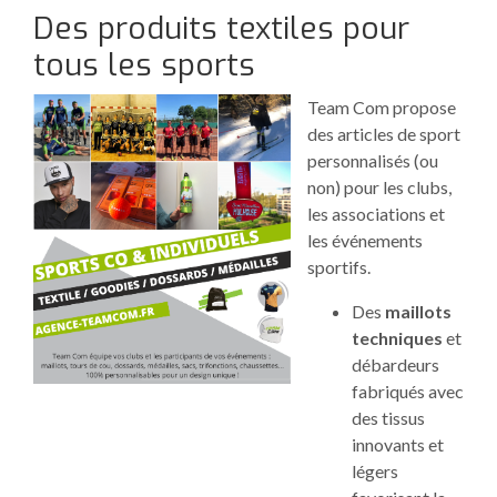
Des produits textiles pour
tous les sports
Team Com propose
des articles de sport
personnalisés (ou
non) pour les clubs,
les associations et
les événements
sportifs.
Des
maillots
techniques
et
débardeurs
fabriqués avec
des tissus
innovants et
légers