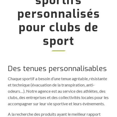
sportifs
personnalisés
pour clubs de
sport
Des tenues personnalisables
Chaque sportif a besoin d’une tenue agréable, résistante
et technique (évacuation de la transpiration, anti-
odeurs…). Notre agence est au service des athlètes, des
clubs, des entreprises et des collectivités locales pour les
accompagner sur leur vie sportive et leurs événements.
A la recherche des produits ayant le meilleur rapport