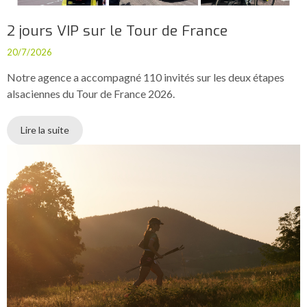
2 jours VIP sur le Tour de France
20/7/2026
Notre agence a accompagné 110 invités sur les deux étapes
alsaciennes du Tour de France 2026.
Lire la suite