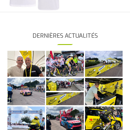
DERNIÈRES ACTUALITÉS