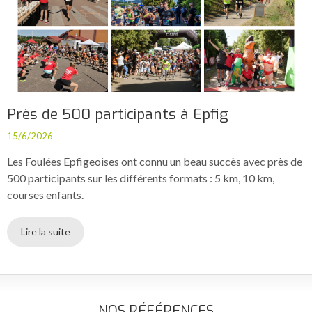
Près de 500 participants à Epfig
15/6/2026
Les Foulées Epfigeoises ont connu un beau succès avec près de
500 participants sur les différents formats : 5 km, 10 km,
courses enfants.
Lire la suite
NOS RÉFÉRENCES