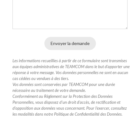
Les informations recueillies à partir de ce formulaire sont transmises
aux équipes administratives de TEAMCOM dans le but d'apporter une
réponse à votre message. Vos données personnelles ne sont en aucun
cas cédées ou vendues à des tiers.
Vos données sont conservées par TEAMCOM pour une durée
nécessaire au traitement de votre demande.
Conformément au Règlement sur la Protection des Données
Personnelles, vous disposez d'un droit d'accès, de rectification et
d'opposition aux données vous concernant. Pour l'exercer, consultez
les modalités dans notre Politique de Confidentialité des Données.