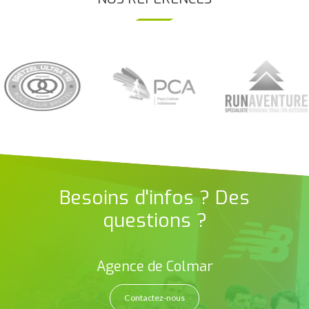
Besoins d'infos ? Des
questions ?
Agence de Colmar
Contactez-nous