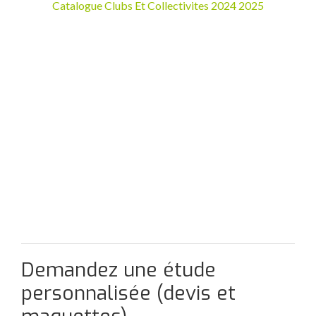
Catalogue Clubs Et Collectivites 2024 2025
Demandez une étude
personnalisée (devis et