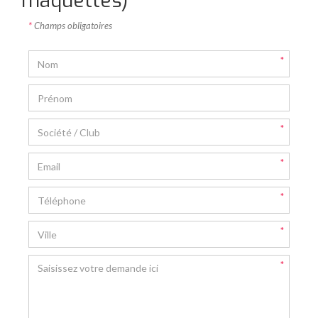
maquettes)
*
Champs obligatoires
Nom :
*
Prénom :
Société / Club :
*
Email :
*
Téléphone :
*
Ville :
*
Votre demande :
*