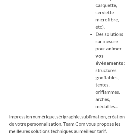
casquette,
serviette
microfibre,
etc).
Des solutions
sur mesure
pour
animer
vos
événements
:
structures
gonflables,
tentes,
oriflammes,
arches,
médailles...
Impression numérique, sérigraphie, sublimation, création
de votre personnalisation, Team Com vous propose les
meilleures solutions techniques au meilleur tarif.