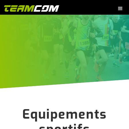
Equipements