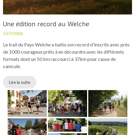
Une édition record au Welche
13/7/2026
Le trail du Pays Welche a battu son record d'inscrits avec près
de 1000 courageux prêts à en décourdre avec les différents
formats dont un 50 km raccourci à 37km pour cause de
canicule.
Lire la suite