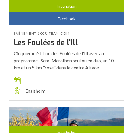
Inscription
Facebook
ÉVÉNEMENT 100% TEAM COM
Les Foulées de l'Ill
Cinquième édition des Foulées de l'Ill avec au
programme : Semi Marathon seul ou en duo, un 10
km et un 5 km "rose" dans le centre Alsace.
Ensisheim
Inscription