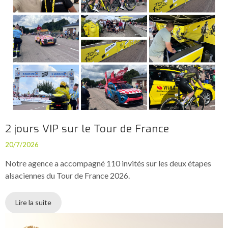
2 jours VIP sur le Tour de France
20/7/2026
Notre agence a accompagné 110 invités sur les deux étapes
alsaciennes du Tour de France 2026.
Lire la suite