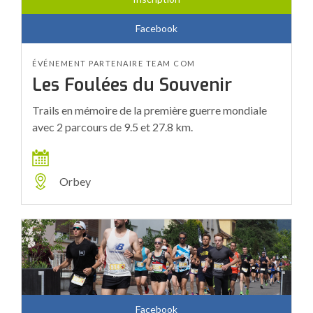
Facebook
ÉVÉNEMENT PARTENAIRE TEAM COM
Les Foulées du Souvenir
Trails en mémoire de la première guerre mondiale
avec 2 parcours de 9.5 et 27.8 km.
Orbey
Facebook