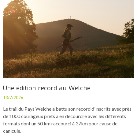
Une édition record au Welche
13/7/2026
Le trail du Pays Welche a battu son record d'inscrits avec près
de 1000 courageux prêts à en décourdre avec les différents
formats dont un 50 km raccourci à 37km pour cause de
canicule.