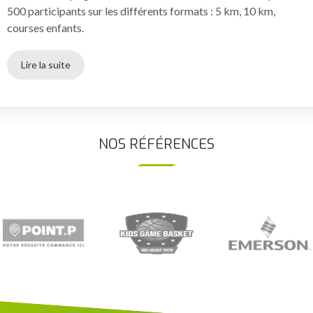
500 participants sur les différents formats : 5 km, 10 km,
courses enfants.
Lire la suite
NOS RÉFÉRENCES