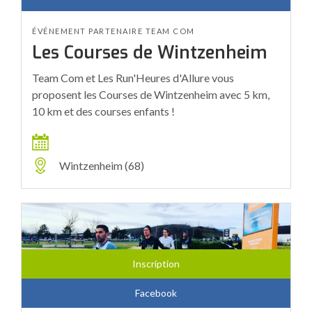
ÉVÉNEMENT PARTENAIRE TEAM COM
Les Courses de Wintzenheim
Team Com et Les Run'Heures d'Allure vous
proposent les Courses de Wintzenheim avec 5 km,
10 km et des courses enfants !
Wintzenheim (68)
Inscription
Facebook