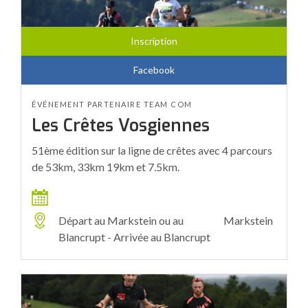
Inscription
Facebook
ÉVÉNEMENT PARTENAIRE TEAM COM
Les Crêtes Vosgiennes
51ème édition sur la ligne de crêtes avec 4 parcours
de 53km, 33km 19km et 7.5km.
Départ au Markstein ou au
Markstein
Blancrupt - Arrivée au Blancrupt