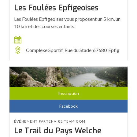
Les Foulées Epfigeoises
Les Foulées Epfigeoises vous proposent un 5 km, un
10 km et des courses enfants.
Complexe Sportif
Rue du Stade
67680
Epfig
Inscription
Facebook
ÉVÉNEMENT PARTENAIRE TEAM COM
Le Trail du Pays Welche