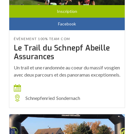
Inscription
Facebook
ÉVÉNEMENT 100% TEAM COM
Le Trail du Schnepf Abeille
Assurances
Un trail et une randonnée au coeur du massif vosgien
avec deux parcours et des panoramas exceptionnels.
Schnepfenried
Sondernach