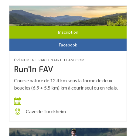
Inscription
Facebook
ÉVÉNEMENT PARTENAIRE TEAM COM
Run'In FAV
Course nature de 12.4 km sous la forme de deux
boucles (6.9 + 5.5 km) km à courir seul ou en relais.
Cave de Turckheim