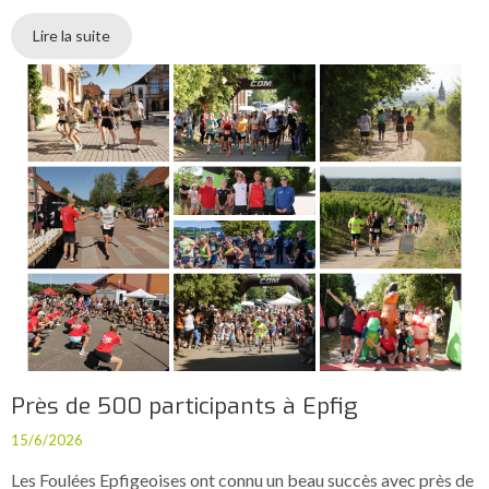
Lire la suite
Près de 500 participants à Epfig
15/6/2026
Les Foulées Epfigeoises ont connu un beau succès avec près de