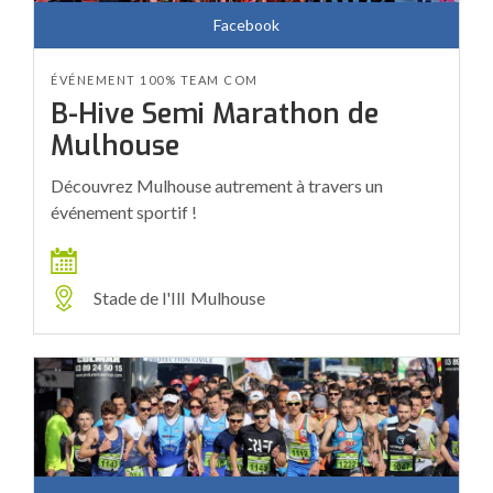
Facebook
ÉVÉNEMENT 100% TEAM COM
B-Hive Semi Marathon de
Mulhouse
Découvrez Mulhouse autrement à travers un
événement sportif !
Stade de l'Ill
Mulhouse