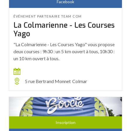
Facebook
ÉVÉNEMENT PARTENAIRE TEAM COM
La Colmarienne - Les Courses
Yago
"La Colmarienne - Les Courses Yago" vous propose
deux courses : 9h30 : un 5 km ouvert à tous, 10h30 :
un 10 km ouvert à tous.
5 rue Bertrand Monnet
Colmar
Inscription