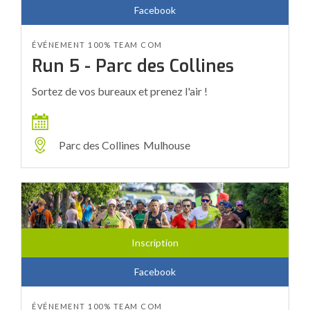
Facebook
ÉVÉNEMENT 100% TEAM COM
Run 5 - Parc des Collines
Sortez de vos bureaux et prenez l'air !
Parc des Collines
Mulhouse
Inscription
Facebook
ÉVÉNEMENT 100% TEAM COM