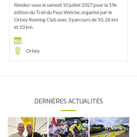
Rendez-vous le samedi 10 juillet 2027 pour la 19e
édition du Trail du Pays Welche, organisé par le
Orbey Running Club avec 3 parcours de 50, 26 km
et 10 km.
Orbey
DERNIÈRES ACTUALITÉS