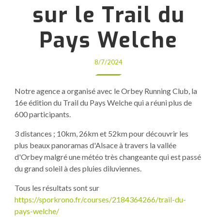
sur le Trail du
Pays Welche
8/7/2024
Notre agence a organisé avec le Orbey Running Club, la
16e édition du Trail du Pays Welche qui a réuni plus de
600 participants.
3 distances ; 10km, 26km et 52km pour découvrir les
plus beaux panoramas d'Alsace à travers la vallée
d'Orbey malgré une météo très changeante qui est passé
du grand soleil à des pluies diluviennes.
Tous les résultats sont sur
https://sporkrono.fr/courses/2184364266/trail-du-
pays-welche/