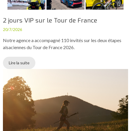
2 jours VIP sur le Tour de France
20/7/2026
Notre agence a accompagné 110 invités sur les deux étapes
alsaciennes du Tour de France 2026.
Lire la suite