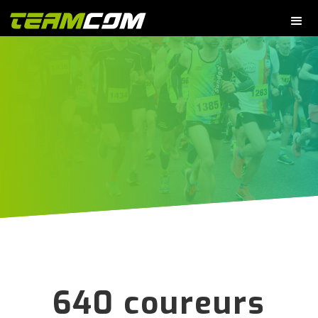
640 coureurs