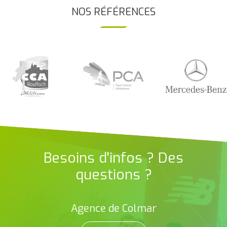
NOS RÉFÉRENCES
Besoins d'infos ? Des
questions ?
Agence de Colmar