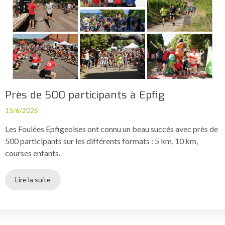
Près de 500 participants à Epfig
15/6/2026
Les Foulées Epfigeoises ont connu un beau succès avec près de
500 participants sur les différents formats : 5 km, 10 km,
courses enfants.
Lire la suite