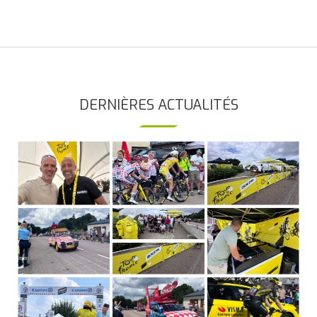
DERNIÈRES ACTUALITÉS