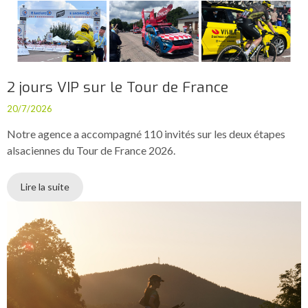
2 jours VIP sur le Tour de France
20/7/2026
Notre agence a accompagné 110 invités sur les deux étapes
alsaciennes du Tour de France 2026.
Lire la suite