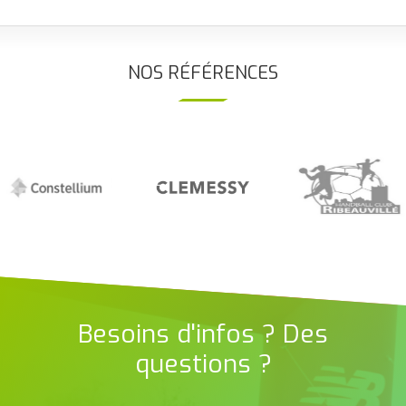
NOS RÉFÉRENCES
Besoins d'infos ? Des
questions ?