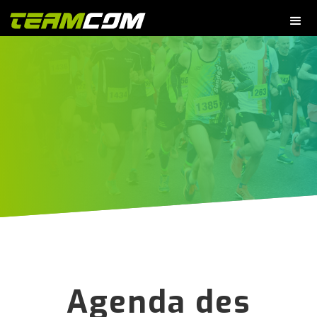
Agenda des