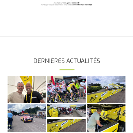
DERNIÈRES ACTUALITÉS