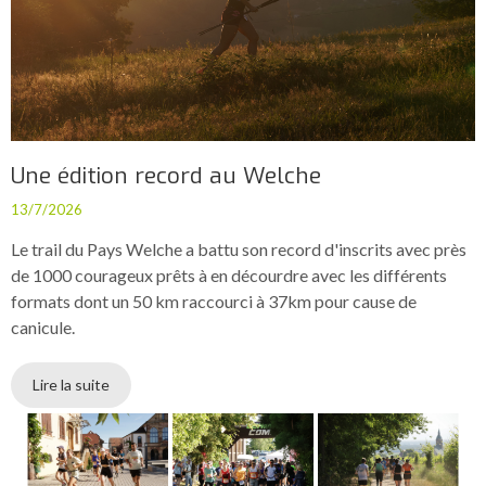
Une édition record au Welche
13/7/2026
Le trail du Pays Welche a battu son record d'inscrits avec près
de 1000 courageux prêts à en décourdre avec les différents
formats dont un 50 km raccourci à 37km pour cause de
canicule.
Lire la suite