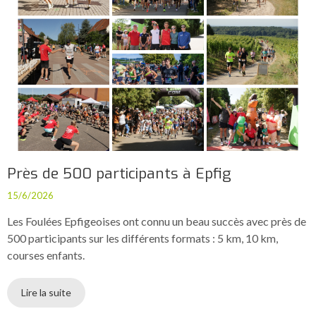
Près de 500 participants à Epfig
15/6/2026
Les Foulées Epfigeoises ont connu un beau succès avec près de
500 participants sur les différents formats : 5 km, 10 km,
courses enfants.
Lire la suite