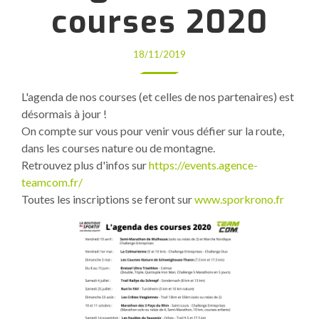
courses 2020
18/11/2019
L'agenda de nos courses (et celles de nos partenaires) est
désormais à jour !
On compte sur vous pour venir vous défier sur la route,
dans les courses nature ou de montagne.
Retrouvez plus d'infos sur
https://events.agence-
teamcom.fr/
Toutes les inscriptions se feront sur
www.sporkrono.fr