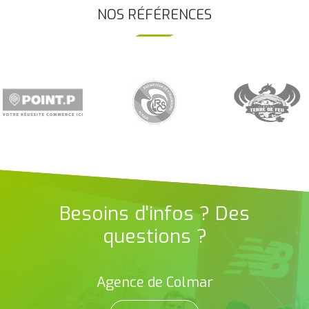
NOS RÉFÉRENCES
Besoins d'infos ? Des
questions ?
Agence de Colmar