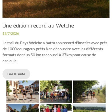
Une édition record au Welche
13/7/2026
Le trail du Pays Welche a battu son record d'inscrits avec près
de 1000 courageux prêts à en décourdre avec les différents
formats dont un 50 km raccourci à 37km pour cause de
canicule.
Lire la suite