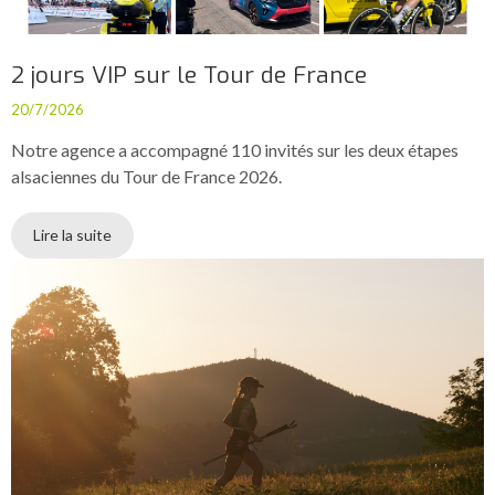
2 jours VIP sur le Tour de France
20/7/2026
Notre agence a accompagné 110 invités sur les deux étapes
alsaciennes du Tour de France 2026.
Lire la suite