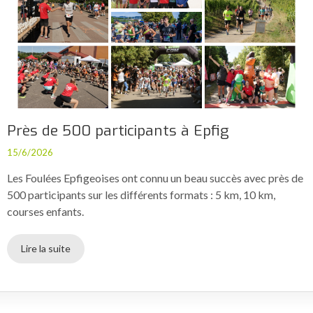
Près de 500 participants à Epfig
15/6/2026
Les Foulées Epfigeoises ont connu un beau succès avec près de
500 participants sur les différents formats : 5 km, 10 km,
courses enfants.
Lire la suite