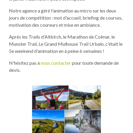
Notre agence a géré l'animation au micro sur les deux
jours de compétition : mot d'accueil, briefing de courses,
motivation des coureurs et mise en ambiance.
Après les Trails d'Altkirch, le Marathon de Colmar, le
Munster Trail, Le Grand Mulhouse Trail Urbain, c'était le
5e weekend d'animation en à peine 6 semaines !
N'hésitez pas à
nous contacter
pour toute demande de
devis.