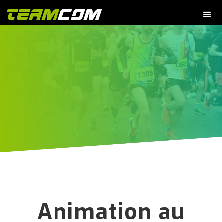
Animation au