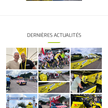
DERNIÈRES ACTUALITÉS