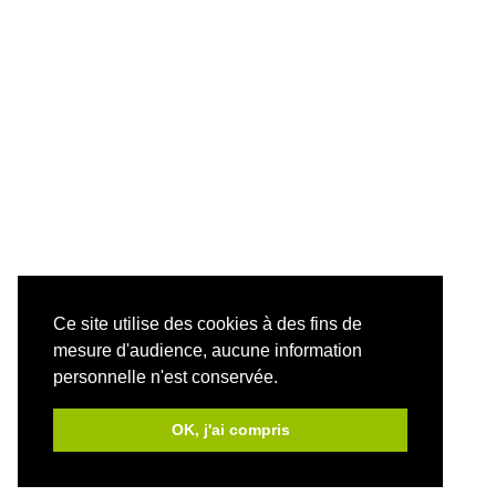
Ce site utilise des cookies à des fins de
mesure d'audience, aucune information
personnelle n'est conservée.
OK, j'ai compris