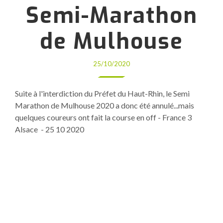
Semi-Marathon
de Mulhouse
25/10/2020
Suite à l'interdiction du Préfet du Haut-Rhin, le Semi
Marathon de Mulhouse 2020 a donc été annulé...mais
quelques coureurs ont fait la course en off - France 3
Alsace - 25 10 2020