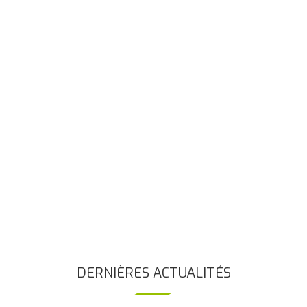
DERNIÈRES ACTUALITÉS