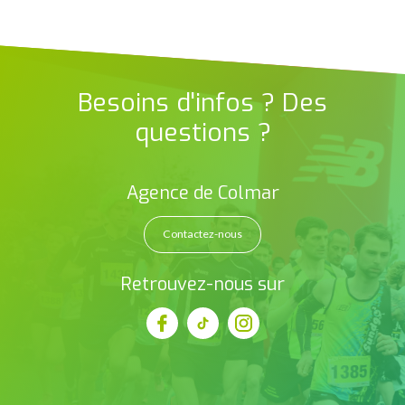
Besoins d'infos ? Des
questions ?
Agence de Colmar
Contactez-nous
Retrouvez-nous sur