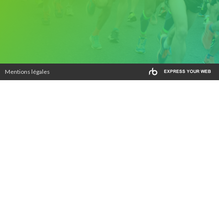
Mentions légales