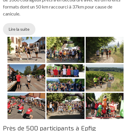
formats dont un 50 km raccourci à 37km pour cause de
canicule.
Lire la suite
Près de 500 participants à Epfig