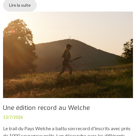
Lire la suite
Une édition record au Welche
13/7/2026
Le trail du Pays Welche a battu son record d'inscrits avec près
de 1000 courageux prêts à en décourdre avec les différents