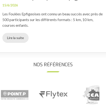
15/6/2026
Les Foulées Epfigeoises ont connu un beau succès avec près de
500 participants sur les différents formats : 5 km, 10 km,
courses enfants.
Lire la suite
NOS RÉFÉRENCES