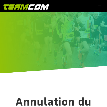
Annulation du