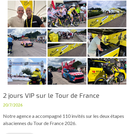
2 jours VIP sur le Tour de France
20/7/2026
Notre agence a accompagné 110 invités sur les deux étapes
alsaciennes du Tour de France 2026.