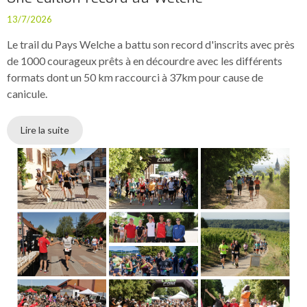
13/7/2026
Le trail du Pays Welche a battu son record d'inscrits avec près
de 1000 courageux prêts à en décourdre avec les différents
formats dont un 50 km raccourci à 37km pour cause de
canicule.
Lire la suite