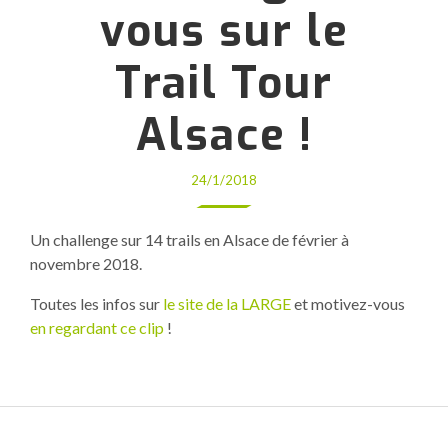
vous sur le
Trail Tour
Alsace !
24/1/2018
Un challenge sur 14 trails en Alsace de février à
novembre 2018.
Toutes les infos sur
le site de la LARGE
et motivez-vous
en regardant ce clip
!