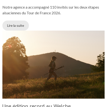
Notre agence a accompagné 110 invités sur les deux étapes
alsaciennes du Tour de France 2026.
Lire la suite
Une édition record au Welche