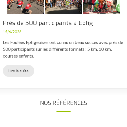
Près de 500 participants à Epfig
15/6/2026
Les Foulées Epfigeoises ont connu un beau succès avec près de
500 participants sur les différents formats : 5 km, 10 km,
courses enfants.
Lire la suite
NOS RÉFÉRENCES