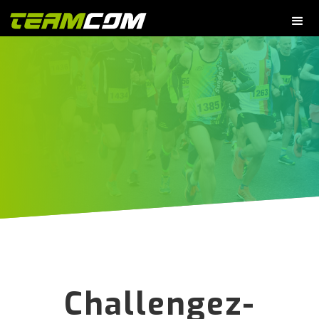
Challengez-