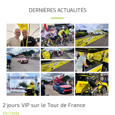
DERNIÈRES ACTUALITÉS
2 jours VIP sur le Tour de France
20/7/2026