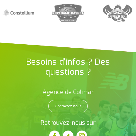
Besoins d'infos ? Des
questions ?
Agence de Colmar
Contactez-nous
Retrouvez-nous sur