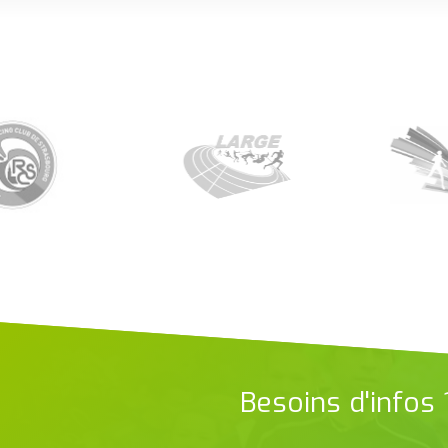
Besoins d'infos