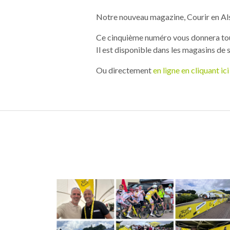
Notre nouveau magazine, Courir en Alsa
Ce cinquième numéro vous donnera tout
Il est disponible dans les magasins de 
Ou directement
en ligne en cliquant ici