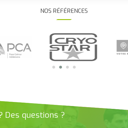
NOS RÉFÉRENCES
 ? Des questions ?