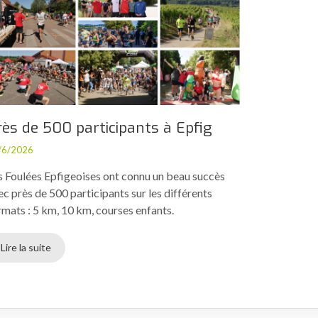
rès de 500 participants à Epfig
/6/2026
s Foulées Epfigeoises ont connu un beau succès
ec près de 500 participants sur les différents
rmats : 5 km, 10 km, courses enfants.
Lire la suite