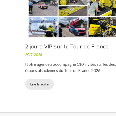
2 jours VIP sur le Tour de France
20/7/2026
Notre agence a accompagné 110 invités sur les deu
étapes alsaciennes du Tour de France 2026.
Lire la suite