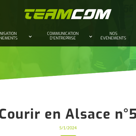
NISATION
COMMUNICATION
NOS
ÈNEMENTS
D’ENTREPRISE
ÉVÉNEMENTS
Courir en Alsace n°
5/1/2024