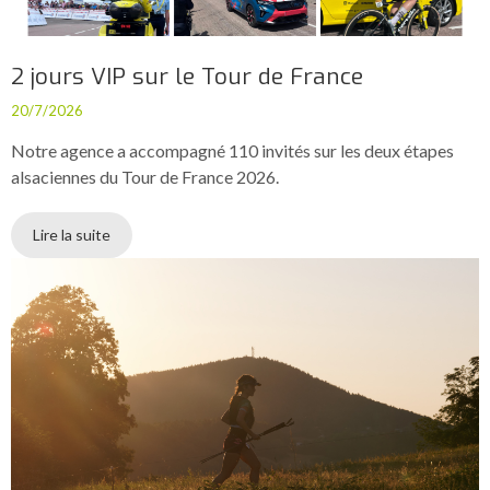
2 jours VIP sur le Tour de France
20/7/2026
Notre agence a accompagné 110 invités sur les deux étapes
alsaciennes du Tour de France 2026.
Lire la suite