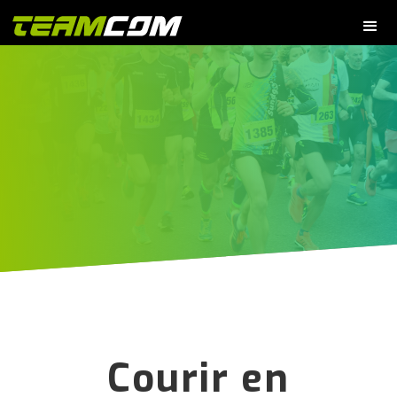
Courir en