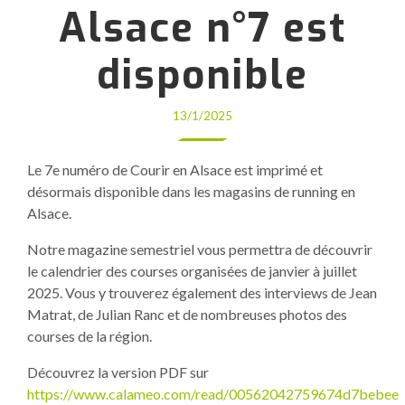
Alsace n°7 est
disponible
13/1/2025
Le 7e numéro de Courir en Alsace est imprimé et
désormais disponible dans les magasins de running en
Alsace.
Notre magazine semestriel vous permettra de découvrir
le calendrier des courses organisées de janvier à juillet
2025. Vous y trouverez également des interviews de Jean
Matrat, de Julian Ranc et de nombreuses photos des
courses de la région.
Découvrez la version PDF sur
https://www.calameo.com/read/00562042759674d7bebee