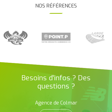
NOS RÉFÉRENCES
Besoins d'infos ? Des
questions ?
Agence de Colmar