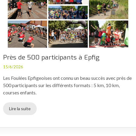
Près de 500 participants à Epfig
15/6/2026
Les Foulées Epfigeoises ont connu un beau succès avec près de
500 participants sur les différents formats : 5 km, 10 km,
courses enfants.
Lire la suite