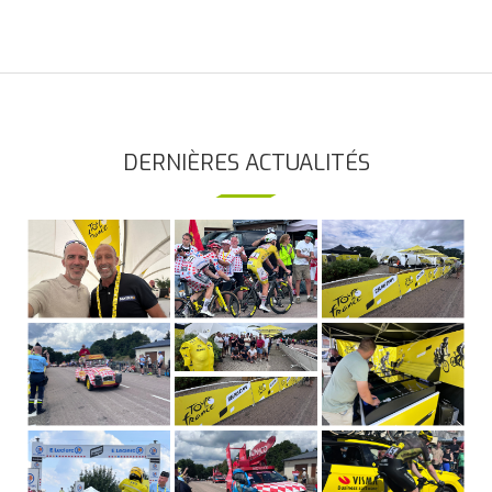
DERNIÈRES ACTUALITÉS