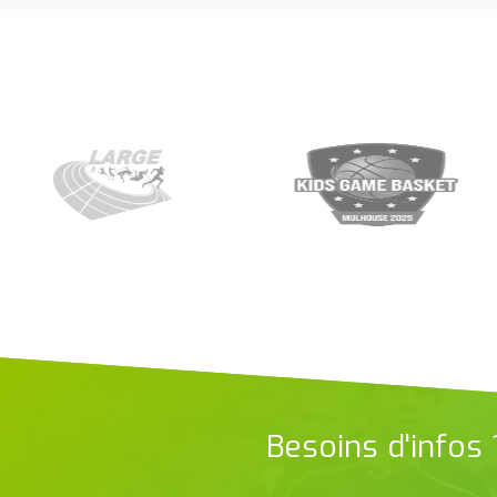
Besoins d'infos