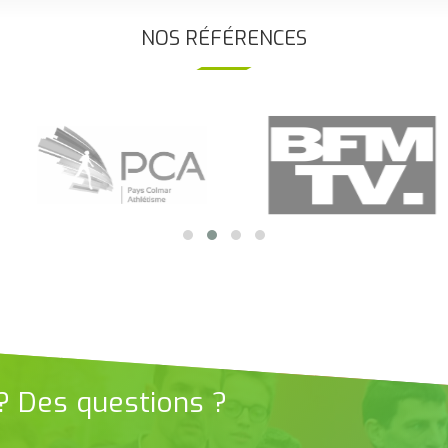
NOS RÉFÉRENCES
 ? Des questions ?