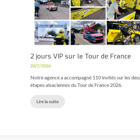
2 jours VIP sur le Tour de France
20/7/2026
Notre agence a accompagné 110 invités sur les deu
étapes alsaciennes du Tour de France 2026.
Lire la suite