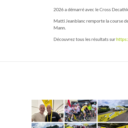
2026 a démarré avec le Cross Decathlon
Matti Jeanblanc remporte la course de
Mann.
Découvrez tous les résultats sur
https