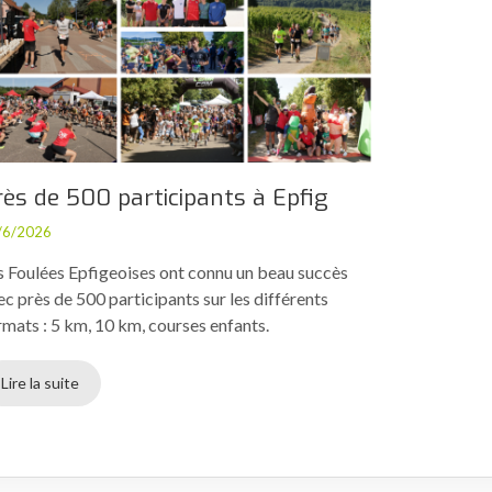
rès de 500 participants à Epfig
/6/2026
s Foulées Epfigeoises ont connu un beau succès
ec près de 500 participants sur les différents
rmats : 5 km, 10 km, courses enfants.
Lire la suite