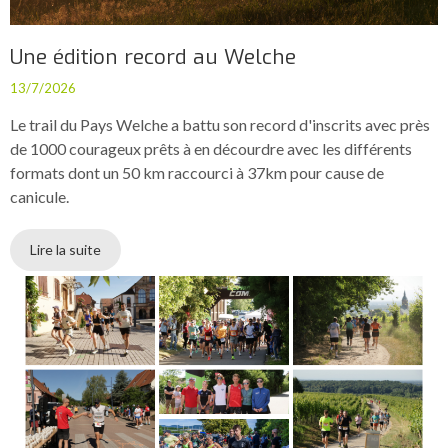
Une édition record au Welche
13/7/2026
Le trail du Pays Welche a battu son record d'inscrits avec près
de 1000 courageux prêts à en décourdre avec les différents
formats dont un 50 km raccourci à 37km pour cause de
canicule.
Lire la suite