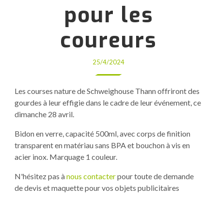
pour les
coureurs
25/4/2024
Les courses nature de Schweighouse Thann offriront des
gourdes à leur effigie dans le cadre de leur événement, ce
dimanche 28 avril.
Bidon en verre, capacité 500ml, avec corps de finition
transparent en matériau sans BPA et bouchon à vis en
acier inox. Marquage 1 couleur.
N'hésitez pas à
nous contacter
pour toute de demande
de devis et maquette pour vos objets publicitaires