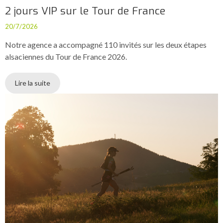
2 jours VIP sur le Tour de France
20/7/2026
Notre agence a accompagné 110 invités sur les deux étapes
alsaciennes du Tour de France 2026.
Lire la suite