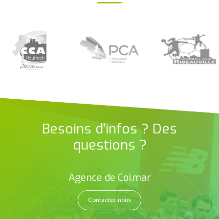
Besoins d'infos ? Des
questions ?
Agence de Colmar
Contactez-nous