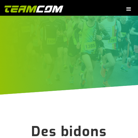
Des bidons