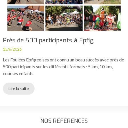
Près de 500 participants à Epfig
15/6/2026
Les Foulées Epfigeoises ont connu un beau succès avec près de
500 participants sur les différents formats : 5 km, 10 km,
courses enfants.
Lire la suite
NOS RÉFÉRENCES