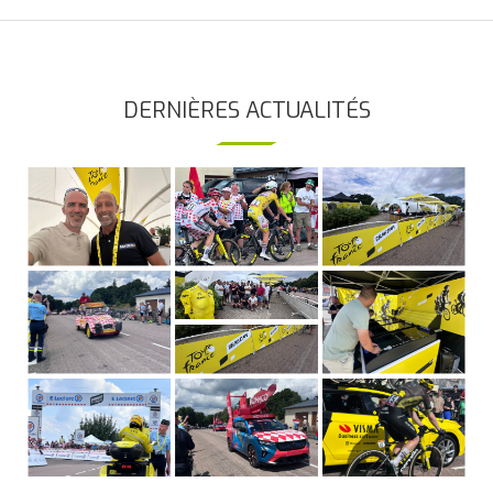
DERNIÈRES ACTUALITÉS