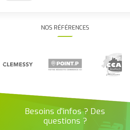
NOS RÉFÉRENCES
Besoins d'infos ? Des
questions ?