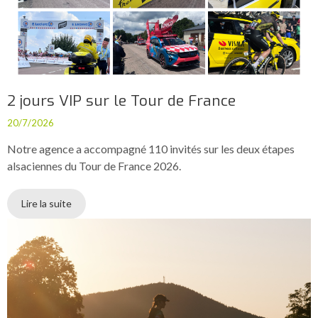
2 jours VIP sur le Tour de France
20/7/2026
Notre agence a accompagné 110 invités sur les deux étapes
alsaciennes du Tour de France 2026.
Lire la suite