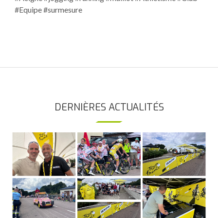
#Equipe #surmesure
DERNIÈRES ACTUALITÉS