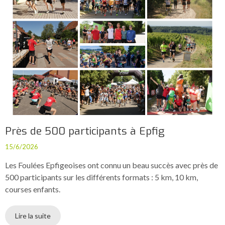
Près de 500 participants à Epfig
15/6/2026
Les Foulées Epfigeoises ont connu un beau succès avec près de
500 participants sur les différents formats : 5 km, 10 km,
courses enfants.
Lire la suite