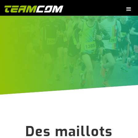
Des maillots