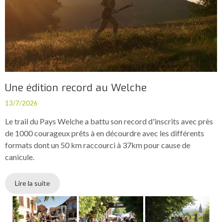
Une édition record au Welche
13/7/2026
Le trail du Pays Welche a battu son record d'inscrits avec près
de 1000 courageux prêts à en décourdre avec les différents
formats dont un 50 km raccourci à 37km pour cause de
canicule.
Lire la suite