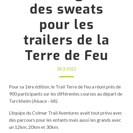
des sweats
pour les
trailers de la
Terre de Feu
28/2/2022
Pour sa 1ère édition, le Trail Terre de Feu a réuni près de
900 participants sur les différentes courses au départ de
Turckheim (Alsace - 68).
L'équipe du Colmar Trail Aventures avait tout prévu avec
des parcours pour les enfants mais aussi les grands avec
un 12km, 20km et 30km.