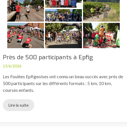
Près de 500 participants à Epfig
15/6/2026
Les Foulées Epfigeoises ont connu un beau succès avec près de
500 participants sur les différents formats : 5 km, 10 km,
courses enfants.
Lire la suite