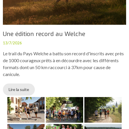
Une édition record au Welche
13/7/2026
Le trail du Pays Welche a battu son record d'inscrits avec près
de 1000 courageux prêts à en décourdre avec les différents
formats dont un 50 km raccourci à 37km pour cause de
canicule.
Lire la suite