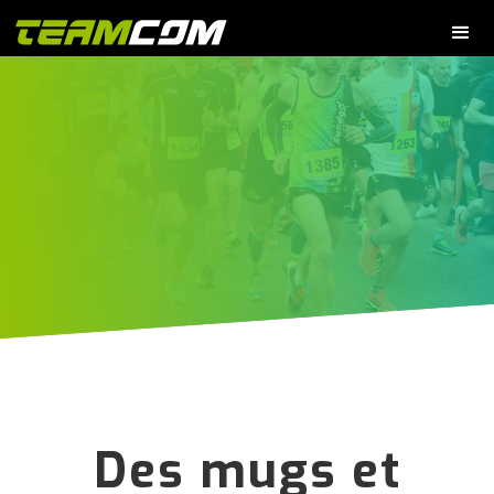
Des mugs et