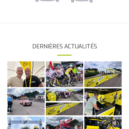
DERNIÈRES ACTUALITÉS