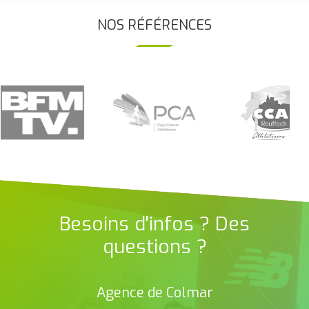
NOS RÉFÉRENCES
Besoins d'infos ? Des
questions ?
Agence de Colmar