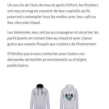
Un succès de l'avis de tous et après l'effort, les finishers
ont reçu un mug en souvenir de leurs exploits qu'ils
pourront contempler tous les matins avec leur café ou
leur chocolat chaud.
Les bénévoles, eux, ont pu accompagner et sécuriser les
participants en restant bien au chaud et avec classe
grâce aux sweats floqués aux couleurs de l'événement.
N'hésitez pas à nous contacter pour toutes vos
demandes de textiles promotionnels ou d'objets
publicitaires.