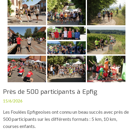
Près de 500 participants à Epfig
15/6/2026
Les Foulées Epfigeoises ont connu un beau succès avec près de
500 participants sur les différents formats : 5 km, 10 km,
courses enfants.