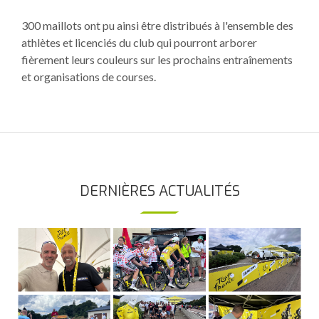
300 maillots ont pu ainsi être distribués à l'ensemble des
athlètes et licenciés du club qui pourront arborer
fièrement leurs couleurs sur les prochains entraînements
et organisations de courses.
DERNIÈRES ACTUALITÉS