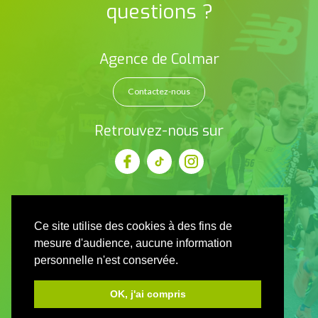
questions ?
Agence de Colmar
Contactez-nous
Retrouvez-nous sur
Ce site utilise des cookies à des fins de
mesure d'audience, aucune information
personnelle n'est conservée.
OK, j'ai compris