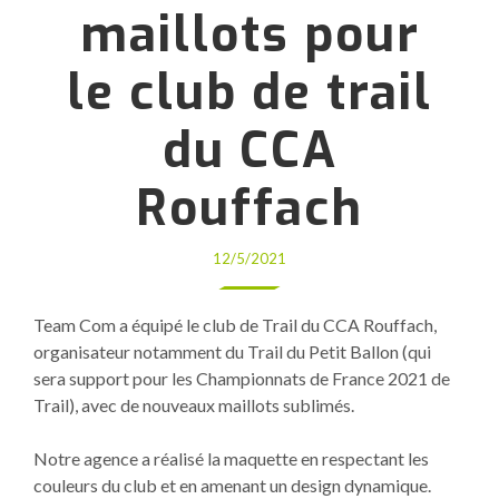
maillots pour
le club de trail
du CCA
Rouffach
12/5/2021
Team Com a équipé le club de Trail du CCA Rouffach,
organisateur notamment du Trail du Petit Ballon (qui
sera support pour les Championnats de France 2021 de
Trail), avec de nouveaux maillots sublimés.
Notre agence a réalisé la maquette en respectant les
couleurs du club et en amenant un design dynamique.