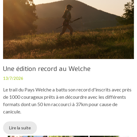
Une édition record au Welche
13/7/2026
Le trail du Pays Welche a battu son record d'inscrits avec près
de 1000 courageux prêts à en décourdre avec les différents
formats dont un 50 km raccourci à 37km pour cause de
canicule.
Lire la suite