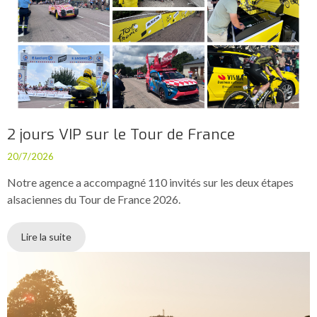
2 jours VIP sur le Tour de France
20/7/2026
Notre agence a accompagné 110 invités sur les deux étapes
alsaciennes du Tour de France 2026.
Lire la suite