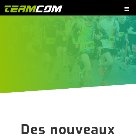
Des nouveaux