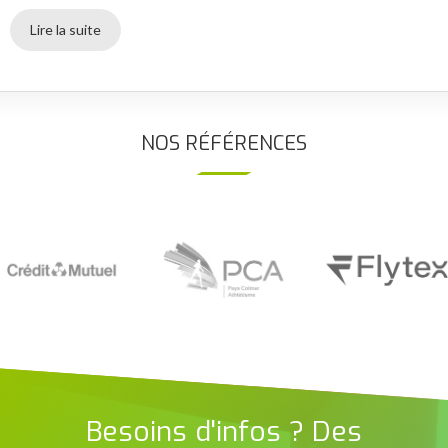
Lire la suite
NOS RÉFÉRENCES
Besoins d'infos ? Des