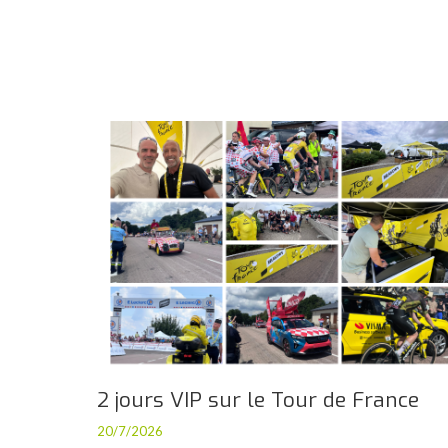
2 jours VIP sur le Tour de France
20/7/2026