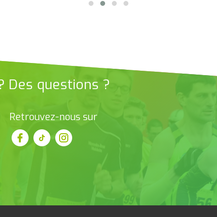
 ? Des questions ?
Retrouvez-nous sur