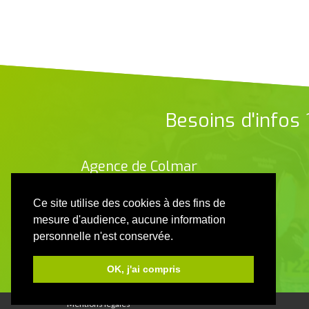
Besoins d'infos
Agence de Colmar
Contactez-nous
Ce site utilise des cookies à des fins de
mesure d'audience, aucune information
personnelle n'est conservée.
OK, j'ai compris
Mentions légales