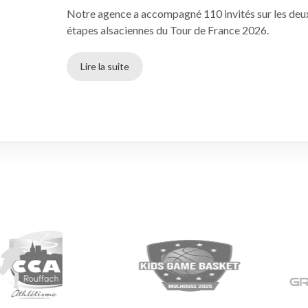
Notre agence a accompagné 110 invités sur les deu
étapes alsaciennes du Tour de France 2026.
Lire la suite