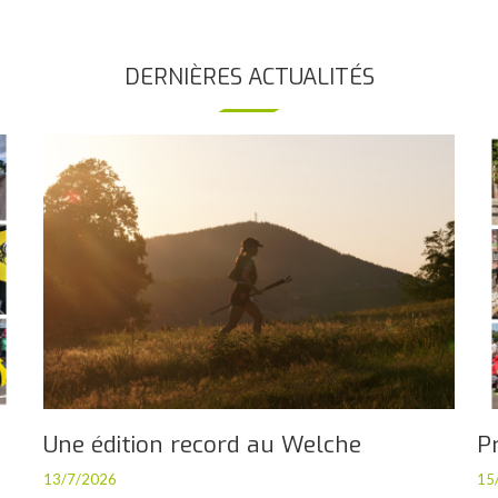
DERNIÈRES ACTUALITÉS
Une édition record au Welche
P
13/7/2026
15