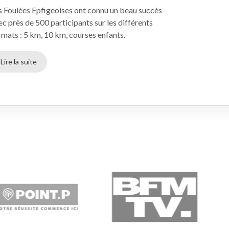
s Foulées Epfigeoises ont connu un beau succès
ec près de 500 participants sur les différents
rmats : 5 km, 10 km, courses enfants.
Lire la suite