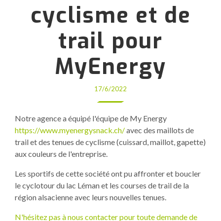
cyclisme et de
trail pour
MyEnergy
17/6/2022
Notre agence a équipé l'équipe de My Energy
https://www.myenergysnack.ch/
avec des maillots de
trail et des tenues de cyclisme (cuissard, maillot, gapette)
aux couleurs de l'entreprise.
Les sportifs de cette société ont pu affronter et boucler
le cyclotour du lac Léman et les courses de trail de la
région alsacienne avec leurs nouvelles tenues.
N'hésitez pas à nous contacter pour toute demande de