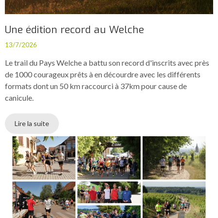
Une édition record au Welche
13/7/2026
Le trail du Pays Welche a battu son record d'inscrits avec près
de 1000 courageux prêts à en décourdre avec les différents
formats dont un 50 km raccourci à 37km pour cause de
canicule.
Lire la suite