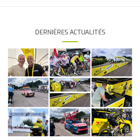
DERNIÈRES ACTUALITÉS