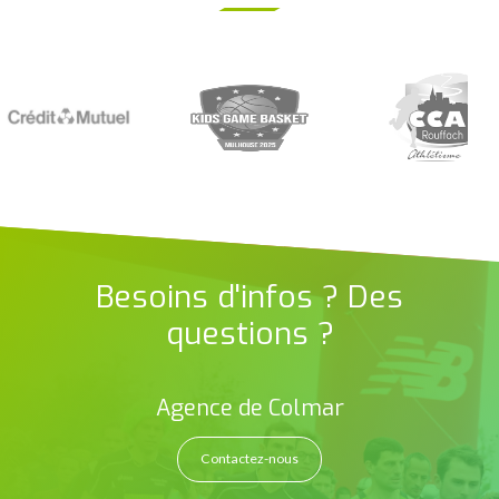
Besoins d'infos ? Des
questions ?
Agence de Colmar
Contactez-nous