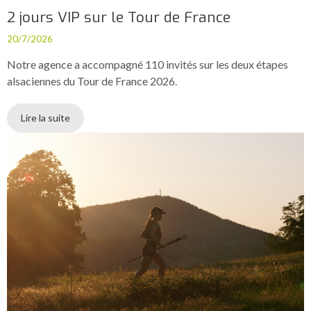
2 jours VIP sur le Tour de France
20/7/2026
Notre agence a accompagné 110 invités sur les deux étapes
alsaciennes du Tour de France 2026.
Lire la suite