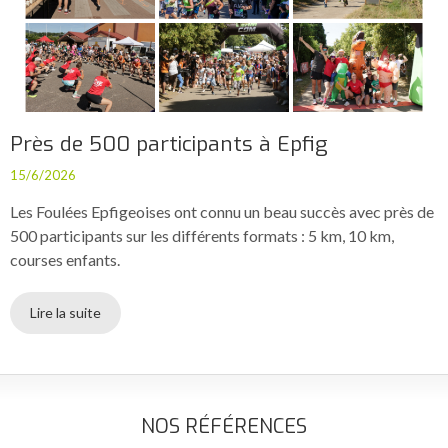
Près de 500 participants à Epfig
15/6/2026
Les Foulées Epfigeoises ont connu un beau succès avec près de
500 participants sur les différents formats : 5 km, 10 km,
courses enfants.
Lire la suite
NOS RÉFÉRENCES