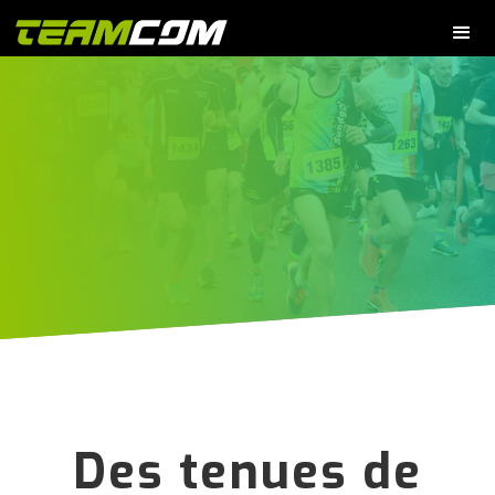
Des tenues de