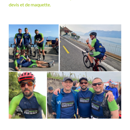
devis et de maquette.