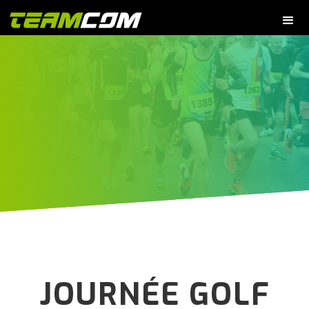
JOURNÉE GOLF