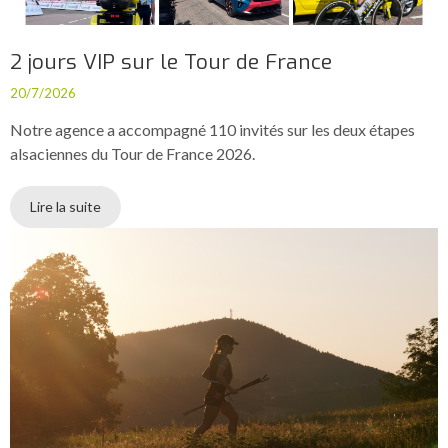
2 jours VIP sur le Tour de France
20/7/2026
Notre agence a accompagné 110 invités sur les deux étapes
alsaciennes du Tour de France 2026.
Lire la suite