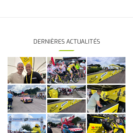
DERNIÈRES ACTUALITÉS