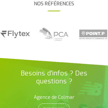
NOS RÉFÉRENCES
Besoins d'infos ? Des
questions ?
Agence de Colmar