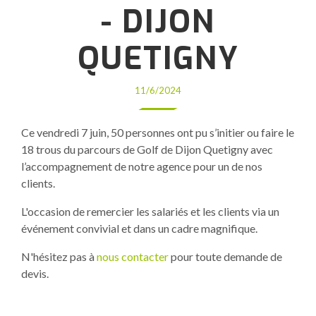
- DIJON
QUETIGNY
11/6/2024
Ce vendredi 7 juin, 50 personnes ont pu s’initier ou faire le
18 trous du parcours de Golf de Dijon Quetigny avec
l’accompagnement de notre agence pour un de nos
clients.
L'occasion de remercier les salariés et les clients via un
événement convivial et dans un cadre magnifique.
N'hésitez pas à
nous contacter
pour toute demande de
devis.