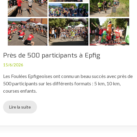
Près de 500 participants à Epfig
15/6/2026
Les Foulées Epfigeoises ont connu un beau succès avec près de
500 participants sur les différents formats : 5 km, 10 km,
courses enfants.
Lire la suite