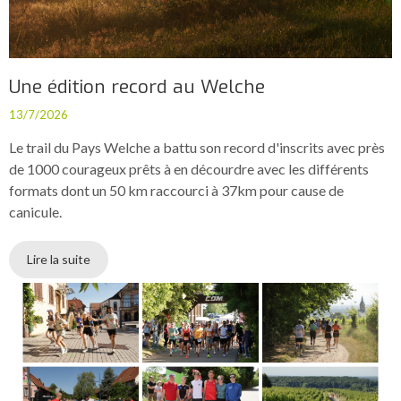
Une édition record au Welche
13/7/2026
Le trail du Pays Welche a battu son record d'inscrits avec près
de 1000 courageux prêts à en décourdre avec les différents
formats dont un 50 km raccourci à 37km pour cause de
canicule.
Lire la suite