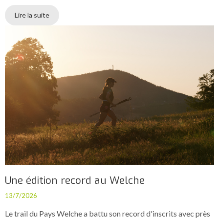
Lire la suite
Une édition record au Welche
13/7/2026
Le trail du Pays Welche a battu son record d'inscrits avec près