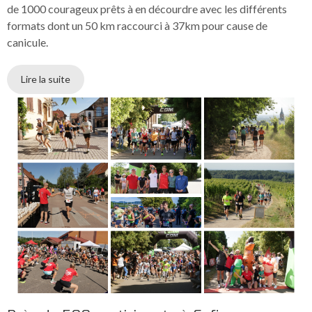
de 1000 courageux prêts à en décourdre avec les différents
formats dont un 50 km raccourci à 37km pour cause de
canicule.
Lire la suite