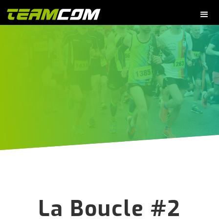
La Boucle #2