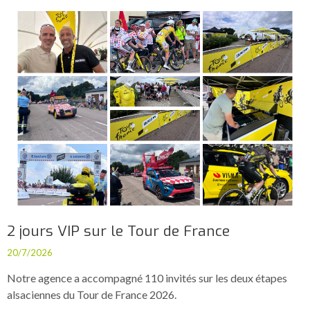
2 jours VIP sur le Tour de France
20/7/2026
Notre agence a accompagné 110 invités sur les deux étapes
alsaciennes du Tour de France 2026.