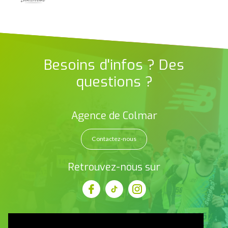
Besoins d'infos ? Des
questions ?
Agence de Colmar
Contactez-nous
Retrouvez-nous sur