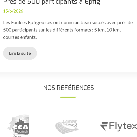
Près de 500 participants à Epfig
15/6/2026
Les Foulées Epfigeoises ont connu un beau succès avec près de
500 participants sur les différents formats : 5 km, 10 km,
courses enfants.
Lire la suite
NOS RÉFÉRENCES