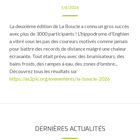
1/6/2026
La deuxième édition de La Boucle a connu un gros succès
avec plus de 3000 participants ! L'hippodrome d'Enghien
a vibré sous les pas des coureurs motivés comme jamais
pour battre des records de distance malgré une chaleur
écrasante. Tout était prévu avec des brumisateurs, des
bains froids, des rampes à eau, des zones d'ombre...
Découvrez tous les résultats sur
https://as2pic.org/evenements/la-boucle-2026
DERNIÈRES ACTUALITÉS