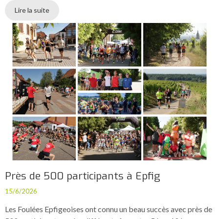
Lire la suite
Près de 500 participants à Epfig
15/6/2026
Les Foulées Epfigeoises ont connu un beau succès avec près de