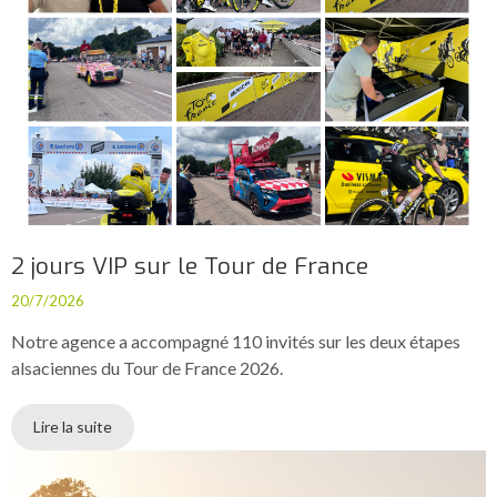
2 jours VIP sur le Tour de France
20/7/2026
Notre agence a accompagné 110 invités sur les deux étapes
alsaciennes du Tour de France 2026.
Lire la suite