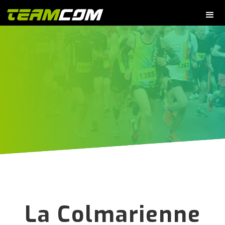
La Colmarienne