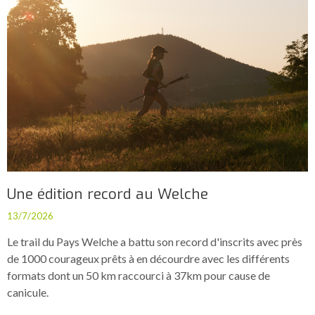
Une édition record au Welche
13/7/2026
Le trail du Pays Welche a battu son record d'inscrits avec près
de 1000 courageux prêts à en décourdre avec les différents
formats dont un 50 km raccourci à 37km pour cause de
canicule.