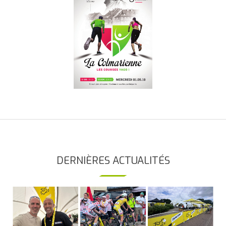
DERNIÈRES ACTUALITÉS