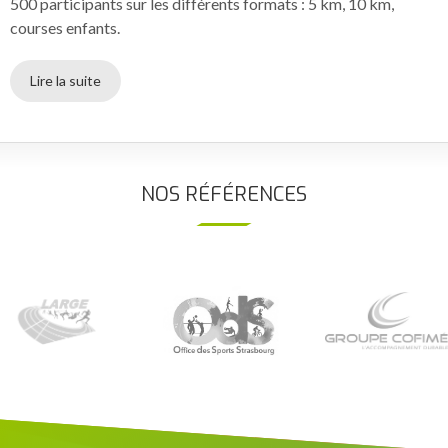
500 participants sur les différents formats : 5 km, 10 km,
courses enfants.
Lire la suite
NOS RÉFÉRENCES