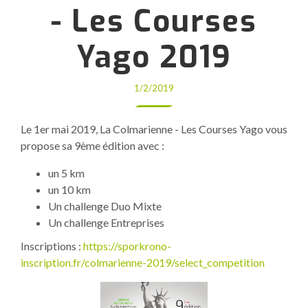
- Les Courses
Yago 2019
1/2/2019
Le 1er mai 2019, La Colmarienne - Les Courses Yago vous
propose sa 9ème édition avec :
un 5 km
un 10 km
Un challenge Duo Mixte
Un challenge Entreprises
Inscriptions :
https://sporkrono-
inscription.fr/colmarienne-2019/select_competition