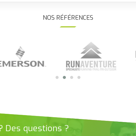
NOS RÉFÉRENCES
 ? Des questions ?