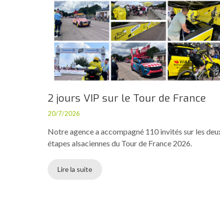
2 jours VIP sur le Tour de France
20/7/2026
Notre agence a accompagné 110 invités sur les deu
étapes alsaciennes du Tour de France 2026.
Lire la suite