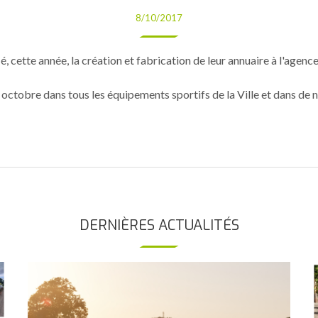
8/10/2017
é, cette année, la création et fabrication de leur annuaire à l'ag
octobre dans tous les équipements sportifs de la Ville et dans de
DERNIÈRES ACTUALITÉS