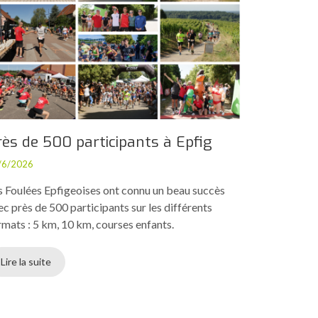
rès de 500 participants à Epfig
/6/2026
s Foulées Epfigeoises ont connu un beau succès
ec près de 500 participants sur les différents
rmats : 5 km, 10 km, courses enfants.
Lire la suite