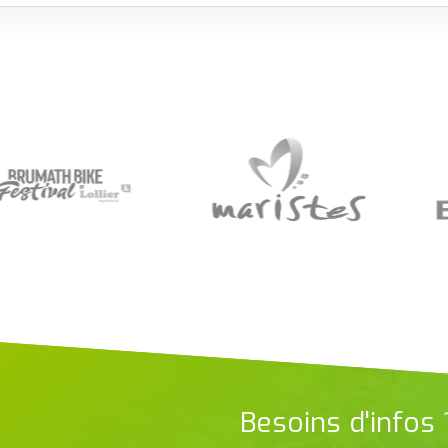
Besoins d'infos