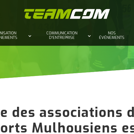
NISATION
COMMUNICATION
NOS
ÈNEMENTS
D’ENTREPRISE
ÉVÉNEMENTS
e des associations d
orts Mulhousiens es