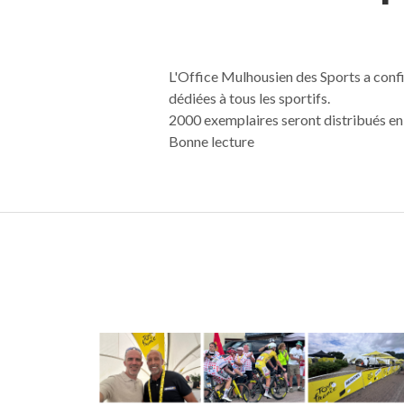
L'Office Mulhousien des Sports a confi
dédiées à tous les sportifs.
2000 exemplaires seront distribués en 
Bonne lecture