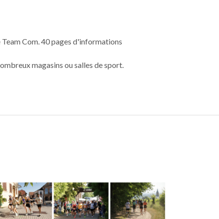
ence Team Com. 40 pages d'informations
 nombreux magasins ou salles de sport.