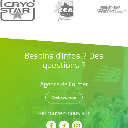
Besoins d'infos ? Des
questions ?
Agence de Colmar
Contactez-nous
Retrouvez-nous sur