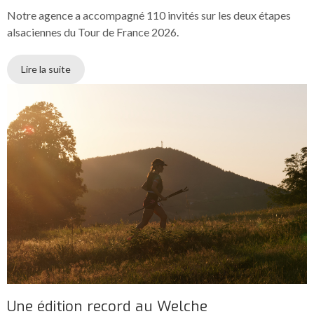
Notre agence a accompagné 110 invités sur les deux étapes
alsaciennes du Tour de France 2026.
Lire la suite
Une édition record au Welche