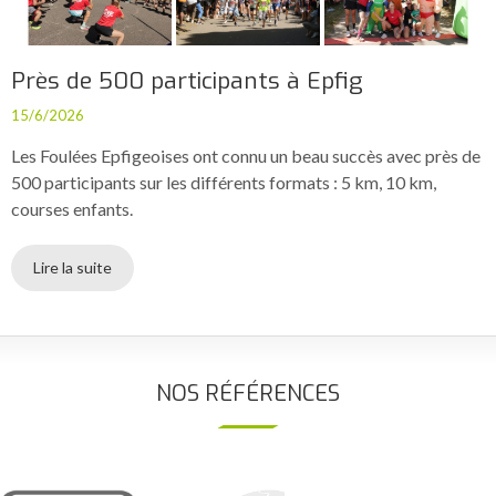
Près de 500 participants à Epfig
15/6/2026
Les Foulées Epfigeoises ont connu un beau succès avec près de
500 participants sur les différents formats : 5 km, 10 km,
courses enfants.
Lire la suite
NOS RÉFÉRENCES