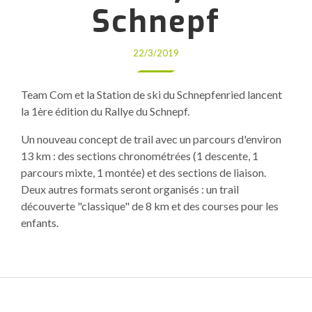
Schnepf
22/3/2019
Team Com et la Station de ski du Schnepfenried lancent
la 1ère édition du Rallye du Schnepf.
Un nouveau concept de trail avec un parcours d'environ
13 km : des sections chronométrées (1 descente, 1
parcours mixte, 1 montée) et des sections de liaison.
Deux autres formats seront organisés : un trail
découverte "classique" de 8 km et des courses pour les
enfants.