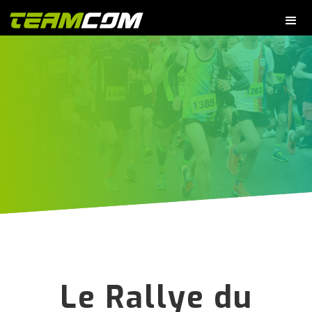
Le Rallye du