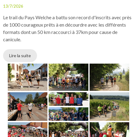
13/7/2026
Le trail du Pays Welche a battu son record d'inscrits avec près
de 1000 courageux prêts à en décourdre avec les différents
formats dont un 50 km raccourci à 37km pour cause de
canicule.
Lire la suite