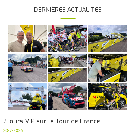
DERNIÈRES ACTUALITÉS
2 jours VIP sur le Tour de France
20/7/2026