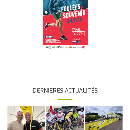
DERNIÈRES ACTUALITÉS