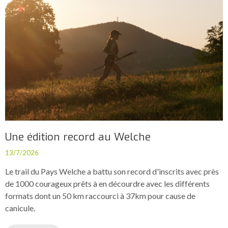
Une édition record au Welche
13/7/2026
Le trail du Pays Welche a battu son record d'inscrits avec près
de 1000 courageux prêts à en décourdre avec les différents
formats dont un 50 km raccourci à 37km pour cause de
canicule.