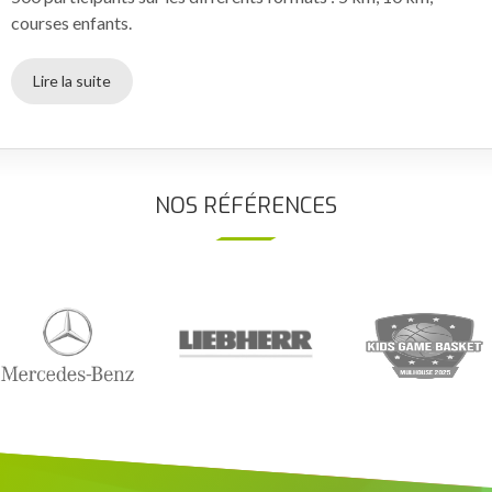
courses enfants.
Lire la suite
NOS RÉFÉRENCES