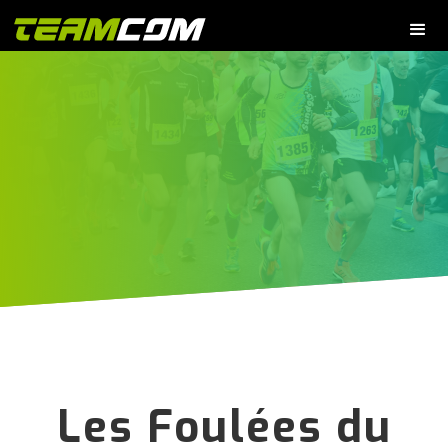
Les Foulées du