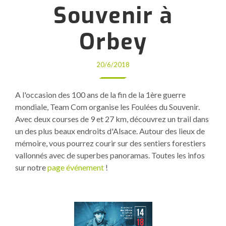
Souvenir à
Orbey
20/6/2018
A l'occasion des 100 ans de la fin de la 1ère guerre
mondiale, Team Com organise les Foulées du Souvenir.
Avec deux courses de 9 et 27 km, découvrez un trail dans
un des plus beaux endroits d'Alsace. Autour des lieux de
mémoire, vous pourrez courir sur des sentiers forestiers
vallonnés avec de superbes panoramas. Toutes les infos
sur notre
page événement
!