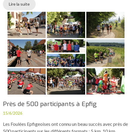
Lire la suite
Près de 500 participants à Epfig
15/6/2026
Les Foulées Epfigeoises ont connu un beau succès avec près de
500 participants sur les différents formats : 5 km, 10 km,