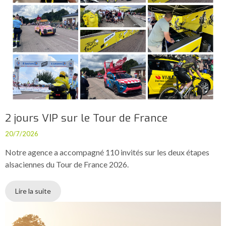
2 jours VIP sur le Tour de France
20/7/2026
Notre agence a accompagné 110 invités sur les deux étapes
alsaciennes du Tour de France 2026.
Lire la suite