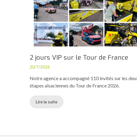
2 jours VIP sur le Tour de France
20/7/2026
Notre agence a accompagné 110 invités sur les deu
étapes alsaciennes du Tour de France 2026.
Lire la suite