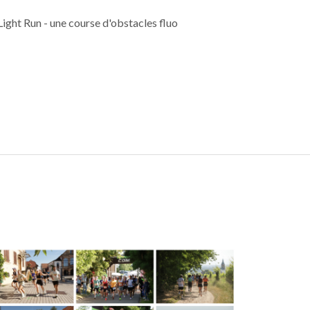
ght Run - une course d'obstacles fluo