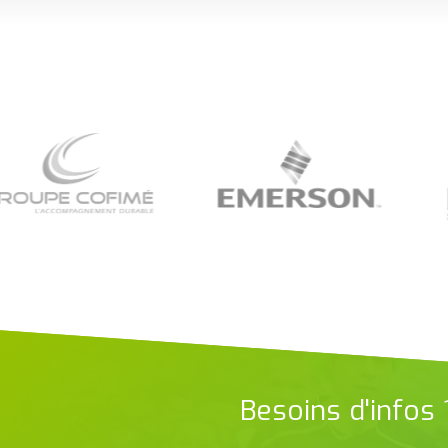
Besoins d'infos