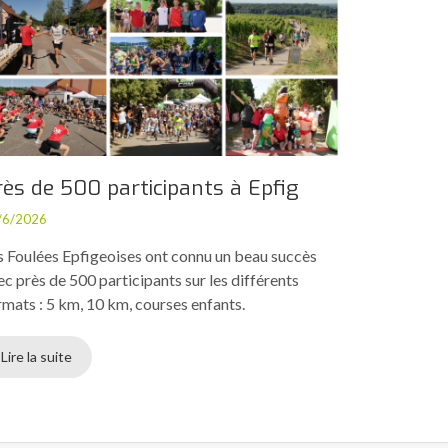
rès de 500 participants à Epfig
/6/2026
s Foulées Epfigeoises ont connu un beau succès
ec près de 500 participants sur les différents
rmats : 5 km, 10 km, courses enfants.
Lire la suite