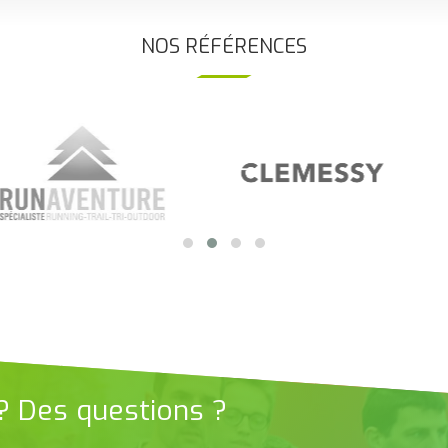
NOS RÉFÉRENCES
 ? Des questions ?