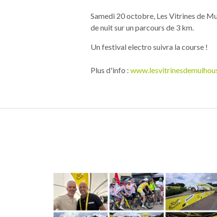
Samedi 20 octobre, Les Vitrines de Mu
de nuit sur un parcours de 3 km.
Un festival electro suivra la course !
Plus d'info :
www.lesvitrinesdemulhou