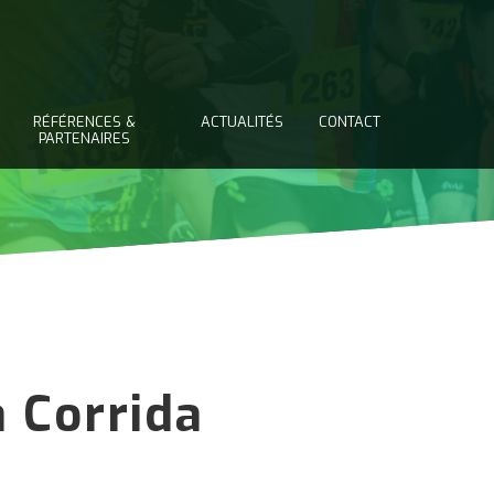
RÉFÉRENCES &
ACTUALITÉS
CONTACT
PARTENAIRES
a Corrida