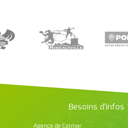
Besoins d'infos
Agence de Colmar