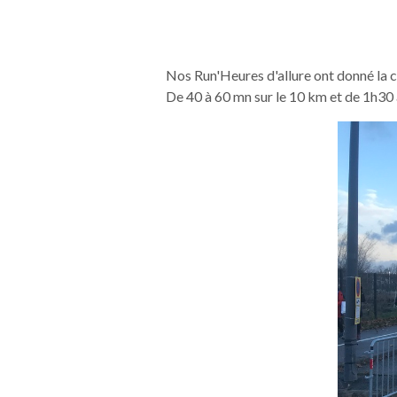
Nos Run'Heures d'allure ont donné la c
De 40 à 60 mn sur le 10 km et de 1h30 