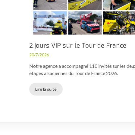
2 jours VIP sur le Tour de France
20/7/2026
Notre agence a accompagné 110 invités sur les deu
étapes alsaciennes du Tour de France 2026.
Lire la suite