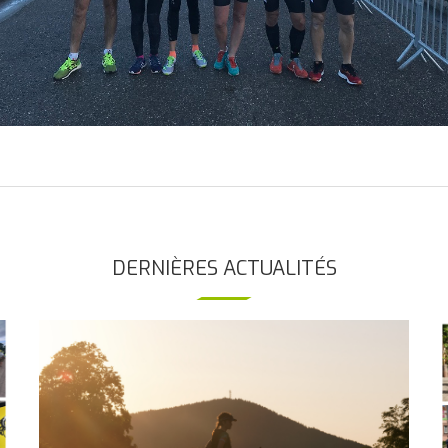
DERNIÈRES ACTUALITÉS