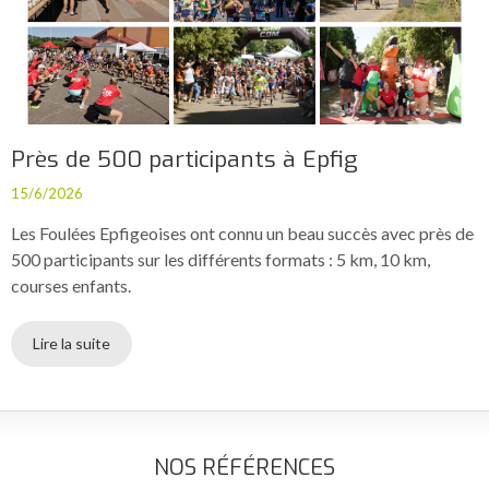
Près de 500 participants à Epfig
15/6/2026
Les Foulées Epfigeoises ont connu un beau succès avec près de
500 participants sur les différents formats : 5 km, 10 km,
courses enfants.
Lire la suite
NOS RÉFÉRENCES