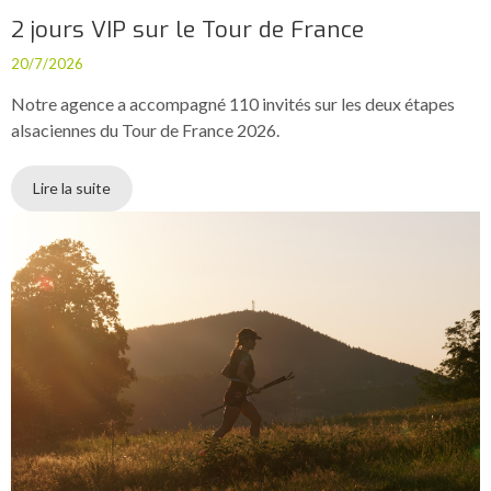
2 jours VIP sur le Tour de France
20/7/2026
Notre agence a accompagné 110 invités sur les deux étapes
alsaciennes du Tour de France 2026.
Lire la suite