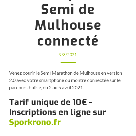
Semi de
Mulhouse
connecté
9/3/2021
Venez courir le Semi Marathon de Mulhouse en version
2.0 avec votre smartphone ou montre connectée sur le
parcours balisé, du 2 au 5 avril 2021.
Tarif unique de 10€ -
Inscriptions en ligne sur
Sporkrono.fr