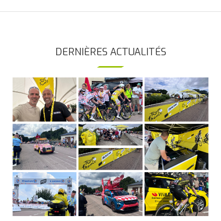
DERNIÈRES ACTUALITÉS