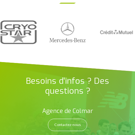
Besoins d'infos ? Des
questions ?
Agence de Colmar
Contactez-nous