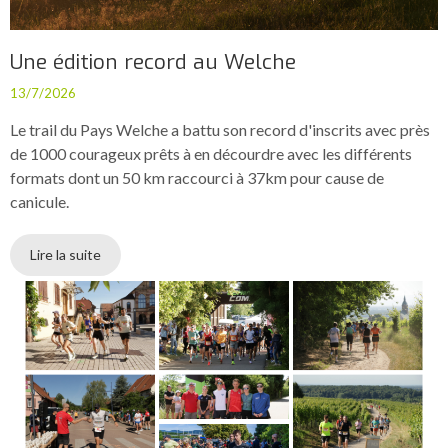
Une édition record au Welche
13/7/2026
Le trail du Pays Welche a battu son record d'inscrits avec près
de 1000 courageux prêts à en décourdre avec les différents
formats dont un 50 km raccourci à 37km pour cause de
canicule.
Lire la suite