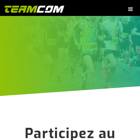
Participez au