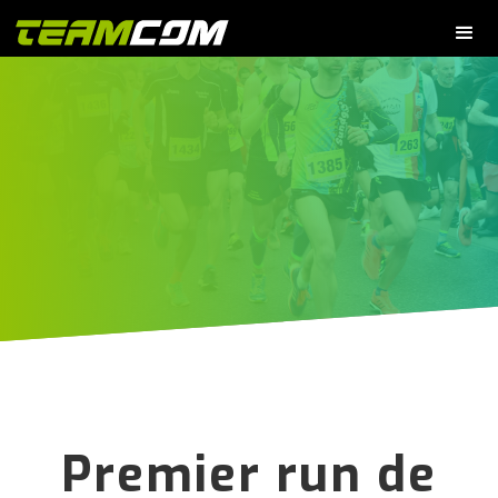
Premier run de