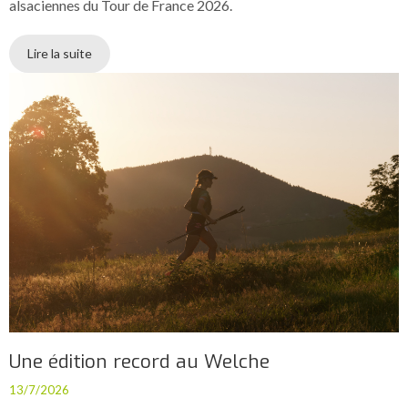
alsaciennes du Tour de France 2026.
Lire la suite
Une édition record au Welche
13/7/2026