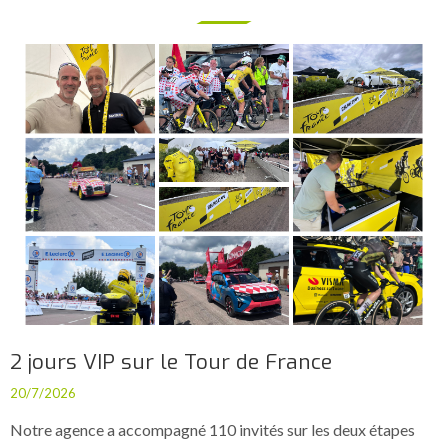
2 jours VIP sur le Tour de France
20/7/2026
Notre agence a accompagné 110 invités sur les deux étapes