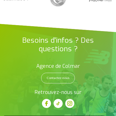
Besoins d'infos ? Des
questions ?
Agence de Colmar
Contactez-nous
Retrouvez-nous sur