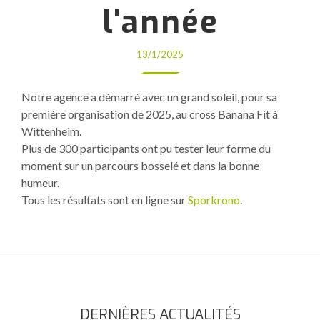
l'année
13/1/2025
Notre agence a démarré avec un grand soleil, pour sa
première organisation de 2025, au cross Banana Fit à
Wittenheim.
Plus de 300 participants ont pu tester leur forme du
moment sur un parcours bosselé et dans la bonne
humeur.
Tous les résultats sont en ligne sur
Sporkrono
.
DERNIÈRES ACTUALITÉS