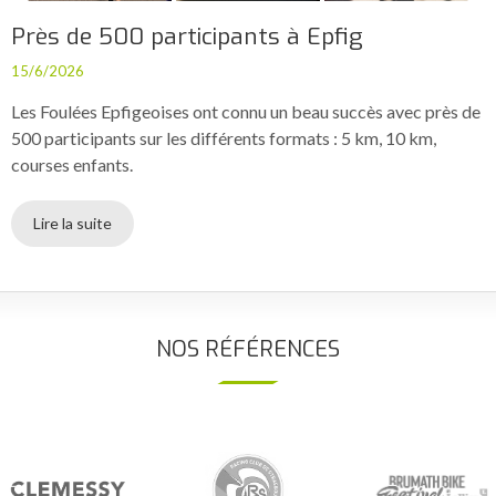
Près de 500 participants à Epfig
15/6/2026
Les Foulées Epfigeoises ont connu un beau succès avec près de
500 participants sur les différents formats : 5 km, 10 km,
courses enfants.
Lire la suite
NOS RÉFÉRENCES