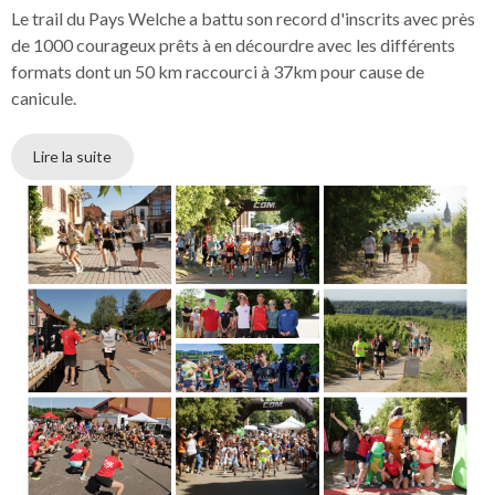
Le trail du Pays Welche a battu son record d'inscrits avec près
de 1000 courageux prêts à en décourdre avec les différents
formats dont un 50 km raccourci à 37km pour cause de
canicule.
Lire la suite