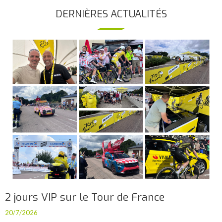
DERNIÈRES ACTUALITÉS
2 jours VIP sur le Tour de France
20/7/2026