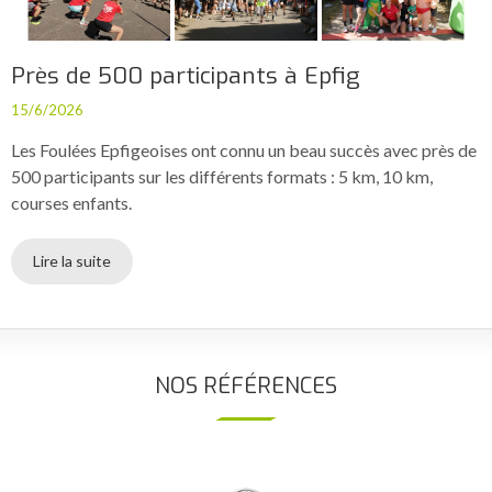
Près de 500 participants à Epfig
15/6/2026
Les Foulées Epfigeoises ont connu un beau succès avec près de
500 participants sur les différents formats : 5 km, 10 km,
courses enfants.
Lire la suite
NOS RÉFÉRENCES