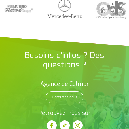
Besoins d'infos ? Des
questions ?
Agence de Colmar
Contactez-nous
Retrouvez-nous sur