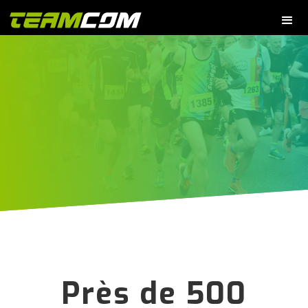
Près de 500