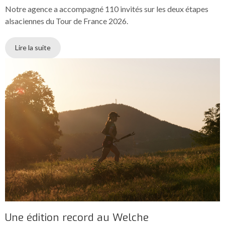
Notre agence a accompagné 110 invités sur les deux étapes
alsaciennes du Tour de France 2026.
Lire la suite
Une édition record au Welche