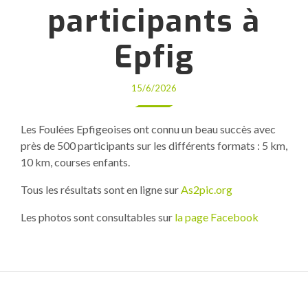
participants à
Epfig
15/6/2026
Les Foulées Epfigeoises ont connu un beau succès avec
près de 500 participants sur les différents formats : 5 km,
10 km, courses enfants.
Tous les résultats sont en ligne sur
As2pic.org
Les photos sont consultables sur
la page Facebook