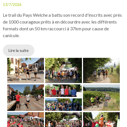
13/7/2026
Le trail du Pays Welche a battu son record d'inscrits avec près
de 1000 courageux prêts à en décourdre avec les différents
formats dont un 50 km raccourci à 37km pour cause de
canicule.
Lire la suite