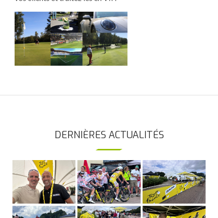
DERNIÈRES ACTUALITÉS