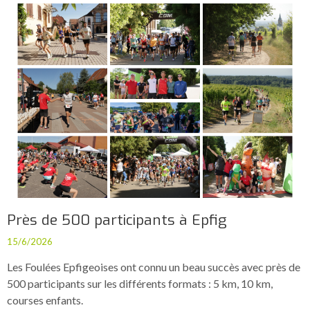
Près de 500 participants à Epfig
15/6/2026
Les Foulées Epfigeoises ont connu un beau succès avec près de
500 participants sur les différents formats : 5 km, 10 km,
courses enfants.