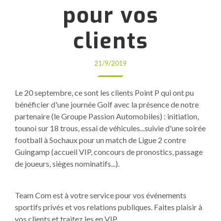
pour vos
clients
21/9/2019
Le 20 septembre, ce sont les clients Point P qui ont pu
bénéficier d'une journée Golf avec la présence de notre
partenaire (le Groupe Passion Automobiles) : initiation,
tounoi sur 18 trous, essai de véhicules...suivie d'une soirée
football à Sochaux pour un match de Ligue 2 contre
Guingamp (accueil VIP, concours de pronostics, passage
de joueurs, sièges nominatifs...).
Team Com est à votre service pour vos événements
sportifs privés et vos relations publiques. Faites plaisir à
vos clients et traitez les en VIP.