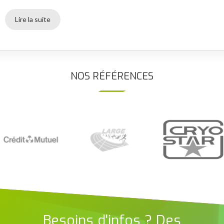
Lire la suite
NOS RÉFÉRENCES
Besoins d'infos ? Des