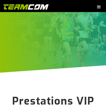
Prestations VIP