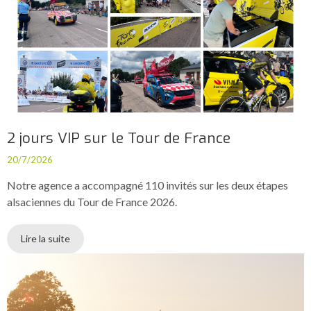
2 jours VIP sur le Tour de France
20/7/2026
Notre agence a accompagné 110 invités sur les deux étapes
alsaciennes du Tour de France 2026.
Lire la suite