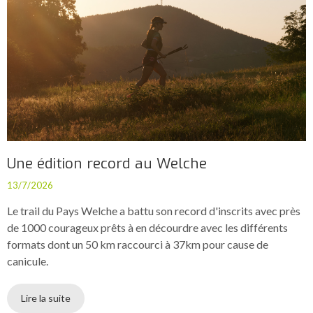
Une édition record au Welche
13/7/2026
Le trail du Pays Welche a battu son record d'inscrits avec près
de 1000 courageux prêts à en décourdre avec les différents
formats dont un 50 km raccourci à 37km pour cause de
canicule.
Lire la suite