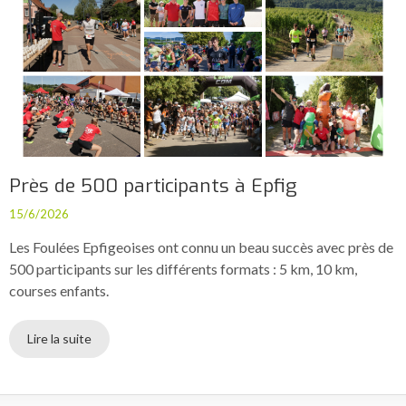
Près de 500 participants à Epfig
15/6/2026
Les Foulées Epfigeoises ont connu un beau succès avec près de
500 participants sur les différents formats : 5 km, 10 km,
courses enfants.
Lire la suite