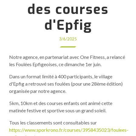
des courses
d'Epfig
3/6/2025
Notre agence, en partenariat avec One Fitness, a relancé
les Foulées Epfigeoises, ce dimanche 1er juin.
Dans un format limité à 400 participants, le village
d'Epfig a retrouvé ses foulées (pour une 28ème édition)
organisée par notre agence.
5km, 10km et des courses enfants ont animé cette
matinée festive et sportive sous un grand soleil.
Tous les classements sont consultables sur
https://www.sporkrono.fr/courses/3958435023/foulees-