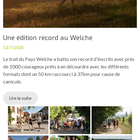
Une édition record au Welche
13/7/2026
Le trail du Pays Welche a battu son record d'inscrits avec près
de 1000 courageux prêts à en décourdre avec les différents
formats dont un 50 km raccourci à 37km pour cause de
canicule.
Lire la suite