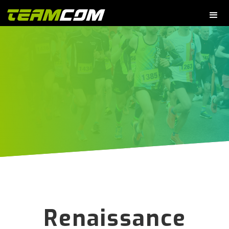
Renaissance