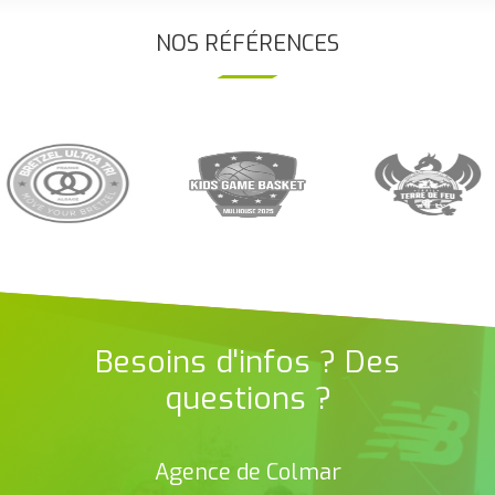
NOS RÉFÉRENCES
Besoins d'infos ? Des
questions ?
Agence de Colmar