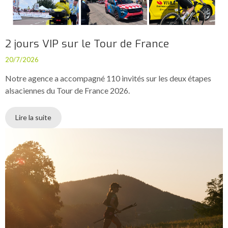
2 jours VIP sur le Tour de France
20/7/2026
Notre agence a accompagné 110 invités sur les deux étapes
alsaciennes du Tour de France 2026.
Lire la suite