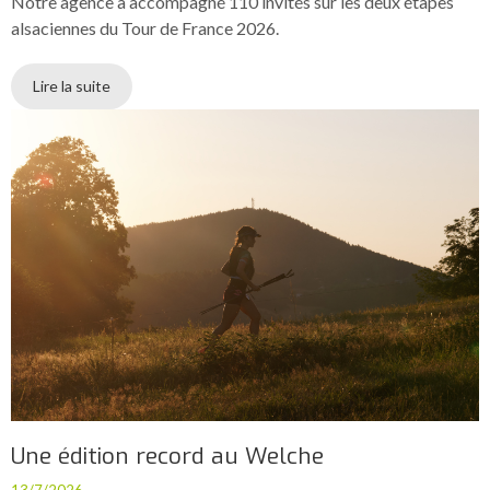
Notre agence a accompagné 110 invités sur les deux étapes
alsaciennes du Tour de France 2026.
Lire la suite
Une édition record au Welche