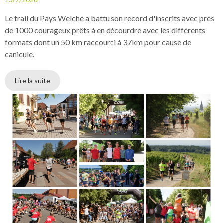
13/7/2026
Le trail du Pays Welche a battu son record d'inscrits avec près
de 1000 courageux prêts à en décourdre avec les différents
formats dont un 50 km raccourci à 37km pour cause de
canicule.
Lire la suite