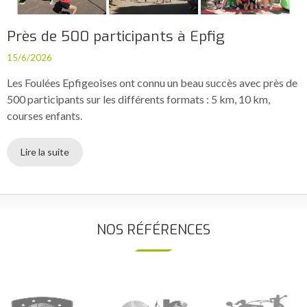
Près de 500 participants à Epfig
15/6/2026
Les Foulées Epfigeoises ont connu un beau succès avec près de
500 participants sur les différents formats : 5 km, 10 km,
courses enfants.
Lire la suite
NOS RÉFÉRENCES