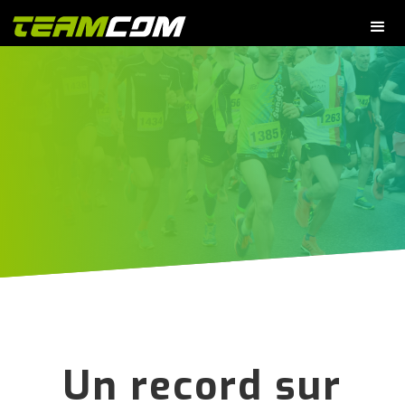
Un record sur