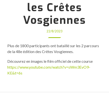
les Crêtes
Vosgiennes
22/8/2023
Plus de 1800 participants ont bataillé sur les 2 parcours
de la 48e édition des Crêtes Vosgiennes.
Découvrez en images le film officiel de cette course
https://www.youtube.com/watch?v=sWm3EvO9-
KE&t=6s