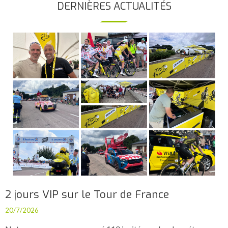
DERNIÈRES ACTUALITÉS
2 jours VIP sur le Tour de France
20/7/2026