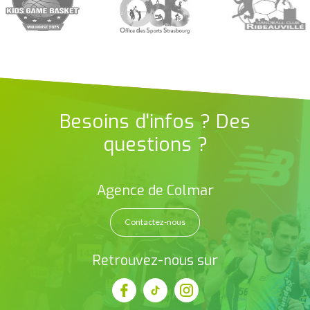
Besoins d'infos ? Des
questions ?
Agence de Colmar
Contactez-nous
Retrouvez-nous sur