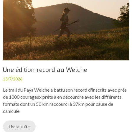
Une édition record au Welche
13/7/2026
Le trail du Pays Welche a battu son record d'inscrits avec près
de 1000 courageux prêts à en décourdre avec les différents
formats dont un 50 km raccourci à 37km pour cause de
canicule.
Lire la suite