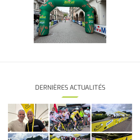
DERNIÈRES ACTUALITÉS