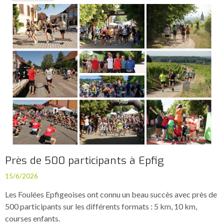
Près de 500 participants à Epfig
15/6/2026
Les Foulées Epfigeoises ont connu un beau succès avec près de
500 participants sur les différents formats : 5 km, 10 km,
courses enfants.