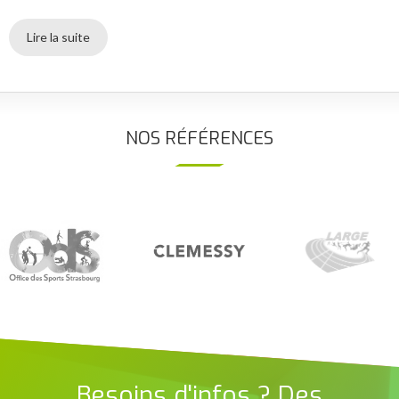
Lire la suite
NOS RÉFÉRENCES
Besoins d'infos ? Des