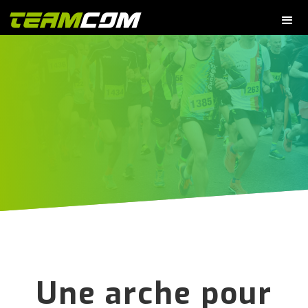
Une arche pour