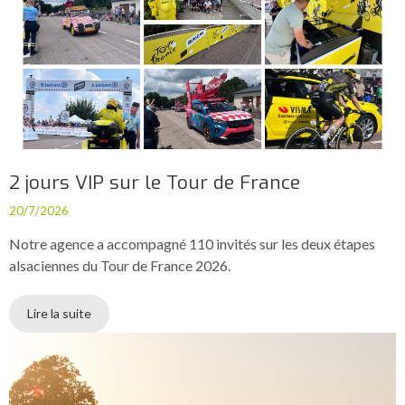
2 jours VIP sur le Tour de France
20/7/2026
Notre agence a accompagné 110 invités sur les deux étapes
alsaciennes du Tour de France 2026.
Lire la suite