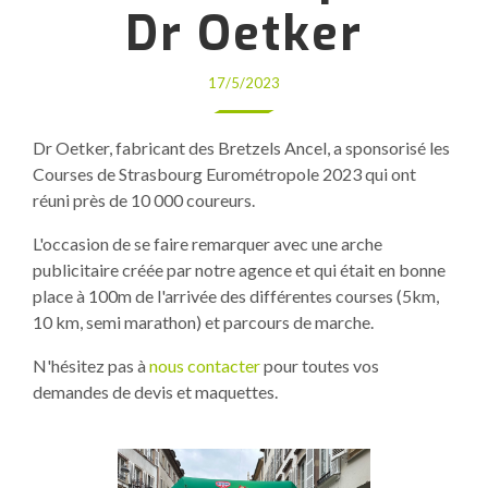
Dr Oetker
17/5/2023
Dr Oetker, fabricant des Bretzels Ancel, a sponsorisé les
Courses de Strasbourg Eurométropole 2023 qui ont
réuni près de 10 000 coureurs.
L'occasion de se faire remarquer avec une arche
publicitaire créée par notre agence et qui était en bonne
place à 100m de l'arrivée des différentes courses (5km,
10 km, semi marathon) et parcours de marche.
N'hésitez pas à
nous contacter
pour toutes vos
demandes de devis et maquettes.