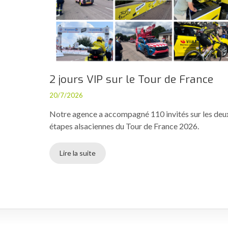
2 jours VIP sur le Tour de France
20/7/2026
Notre agence a accompagné 110 invités sur les deu
étapes alsaciennes du Tour de France 2026.
Lire la suite