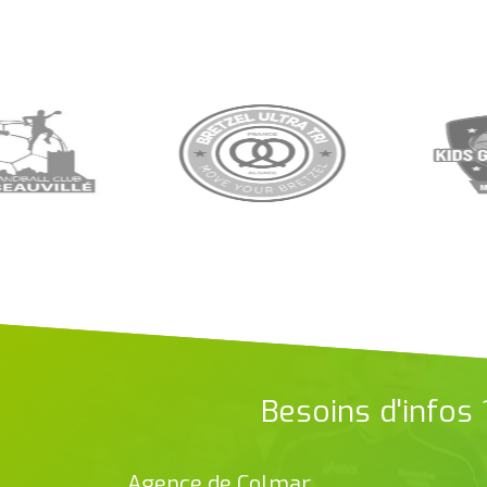
Besoins d'infos
Agence de Colmar