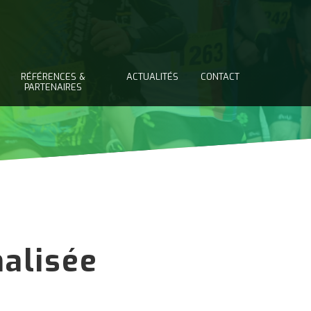
RÉFÉRENCES &
ACTUALITÉS
CONTACT
PARTENAIRES
alisée