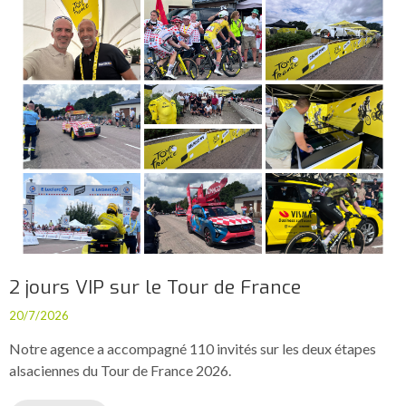
2 jours VIP sur le Tour de France
20/7/2026
Notre agence a accompagné 110 invités sur les deux étapes
alsaciennes du Tour de France 2026.