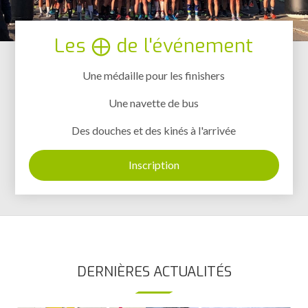
Les ⨁ de l'événement
Une médaille pour les finishers
Une navette de bus
Des douches et des kinés à l'arrivée
Inscription
DERNIÈRES ACTUALITÉS