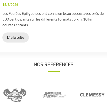
15/6/2026
Les Foulées Epfigeoises ont connu un beau succès avec près de
500 participants sur les différents formats : 5 km, 10 km,
courses enfants.
Lire la suite
NOS RÉFÉRENCES