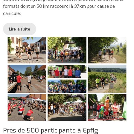
formats dont un 50 km raccourci à 37km pour cause de
canicule.
Lire la suite
Près de 500 participants à Epfig