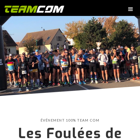
ÉVÉNEMENT 100% TEAM COM
Les Foulées de