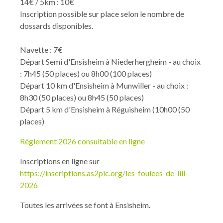
14€ / 5km : 10€
Inscription possible sur place selon le nombre de
dossards disponibles.
Navette : 7€
Départ Semi d'Ensisheim à Niederhergheim - au choix
: 7h45 (50 places) ou 8h00 (100 places)
Départ 10 km d'Ensisheim à Munwiller - au choix :
8h30 (50 places) ou 8h45 (50 places)
Départ 5 km d'Ensisheim à Réguisheim (10h00 (50
places)
Règlement 2026 consultable en ligne
Inscriptions en ligne sur
https://inscriptions.as2pic.org/les-foulees-de-lill-
2026
Toutes les arrivées se font à Ensisheim.