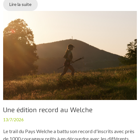
Lire la suite
Une édition record au Welche
13/7/2026
Le trail du Pays Welche a battu son record d'inscrits avec près
de 1000 courageux prêts à en décourdre avec les différents