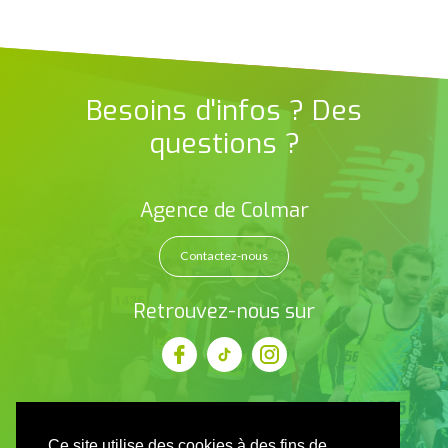
Besoins d'infos ? Des
questions ?
Agence de Colmar
Contactez-nous
Retrouvez-nous sur
Ce site utilise des cookies à des fins de