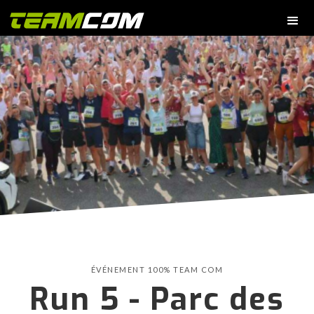
ÉVÉNEMENT 100% TEAM COM
Run 5 - Parc des