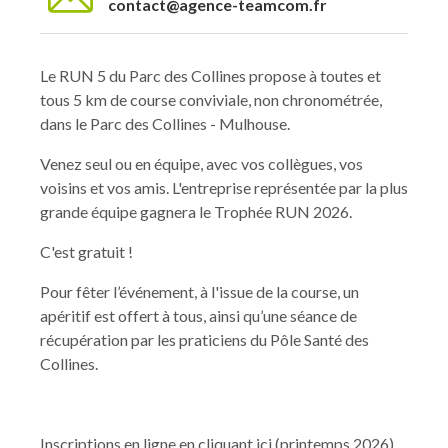
contact@agence-teamcom.fr
Le RUN 5 du Parc des Collines propose à toutes et
tous 5 km de course conviviale, non chronométrée,
dans le Parc des Collines - Mulhouse.
Venez seul ou en équipe, avec vos collègues, vos
voisins et vos amis. L'entreprise représentée par la plus
grande équipe gagnera le Trophée RUN 2026.
C'est gratuit !
Pour fêter l’événement, à l'issue de la course, un
apéritif est offert à tous, ainsi qu’une séance de
récupération par les praticiens du Pôle Santé des
Collines.
Inscriptions en ligne en cliquant ici (printemps 2026)