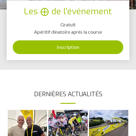
Les ⨁ de l'événement
Gratuit
Apéritif dinatoîre après la course
Inscription
DERNIÈRES ACTUALITÉS