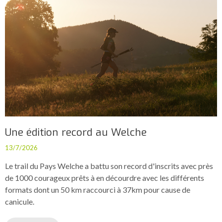
Une édition record au Welche
13/7/2026
Le trail du Pays Welche a battu son record d'inscrits avec près
de 1000 courageux prêts à en décourdre avec les différents
formats dont un 50 km raccourci à 37km pour cause de
canicule.