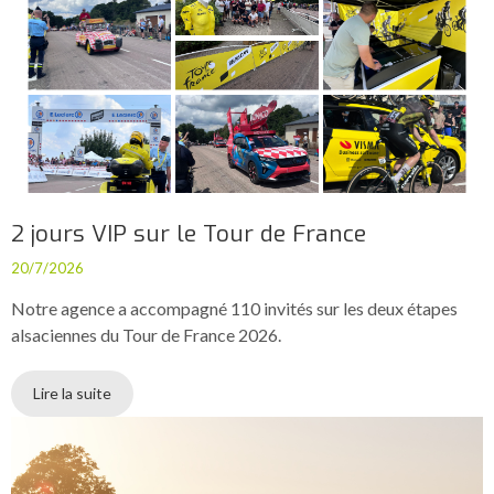
2 jours VIP sur le Tour de France
20/7/2026
Notre agence a accompagné 110 invités sur les deux étapes
alsaciennes du Tour de France 2026.
Lire la suite