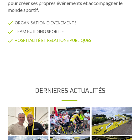
pour créer ses propres événements et accompagner le
monde sportif.
ORGANISATION D'ÉVÉNEMENTS
TEAM BUILDING SPORTIF
HOSPITALITÉ ET RELATIONS PUBLIQUES
DERNIÈRES ACTUALITÉS