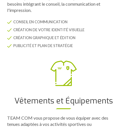
besoins intégrant le conseil, la communication et
l'impression.
CONSEIL EN COMMUNICATION
CRÉATION DE VOTRE IDENTITÉ VISUELLE
CRÉATION GRAPHIQUE ET ÉDITION
PUBLICITÉ ET PLAN DE STRATÉGIE
Vêtements et Équipements
TEAM COM vous propose de vous équiper avec des
tenues adaptées à vos activités sportives ou