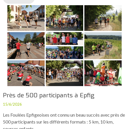
Près de 500 participants à Epfig
15/6/2026
Les Foulées Epfigeoises ont connu un beau succès avec près de
500 participants sur les différents formats : 5 km, 10 km,
courses enfants.