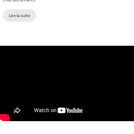
Lire la suite