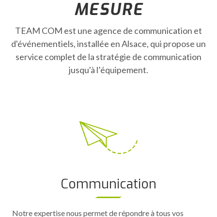
MESURE
TEAM COM est une agence de communication et
d'événementiels, installée en Alsace, qui propose un
service complet de la stratégie de communication
jusqu'à l’équipement.
Communication
Notre expertise nous permet de répondre à tous vos