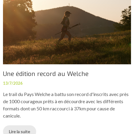
Une édition record au Welche
13/7/2026
Le trail du Pays Welche a battu son record d'inscrits avec près
de 1000 courageux prêts à en décourdre avec les différents
formats dont un 50 km raccourci à 37km pour cause de
canicule.
Lire la suite