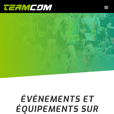
ÉVÉNEMENTS ET
ÉQUIPEMENTS SUR