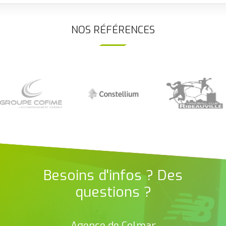
NOS RÉFÉRENCES
Besoins d'infos ? Des
questions ?
Agence de Colmar