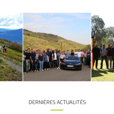
DERNIÈRES ACTUALITÉS