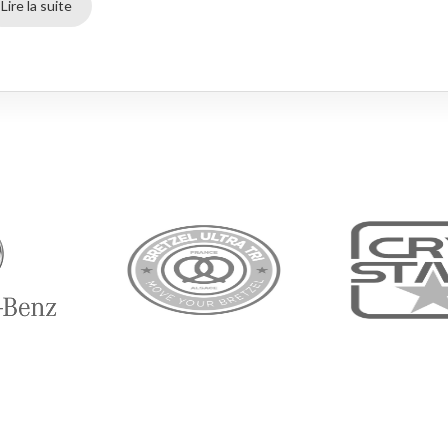
Lire la suite