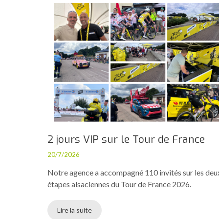
2 jours VIP sur le Tour de France
20/7/2026
Notre agence a accompagné 110 invités sur les deu
étapes alsaciennes du Tour de France 2026.
Lire la suite