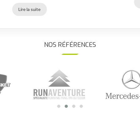
Lire la suite
NOS RÉFÉRENCES