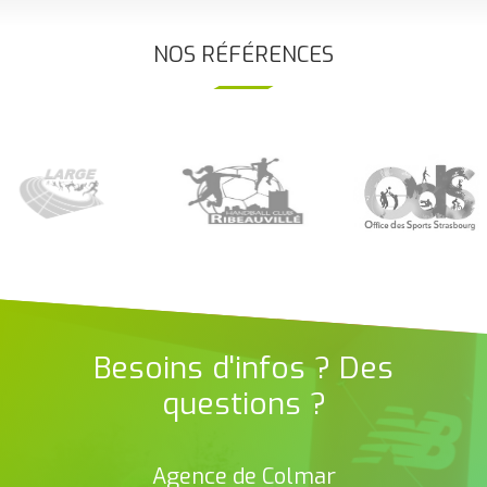
NOS RÉFÉRENCES
Besoins d'infos ? Des
questions ?
Agence de Colmar