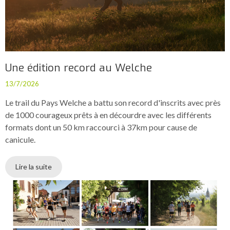
Une édition record au Welche
13/7/2026
Le trail du Pays Welche a battu son record d'inscrits avec près
de 1000 courageux prêts à en décourdre avec les différents
formats dont un 50 km raccourci à 37km pour cause de
canicule.
Lire la suite