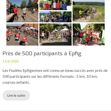
Près de 500 participants à Epfig
15/6/2026
Les Foulées Epfigeoises ont connu un beau succès avec près de
500 participants sur les différents formats : 5 km, 10 km,
courses enfants.
Lire la suite