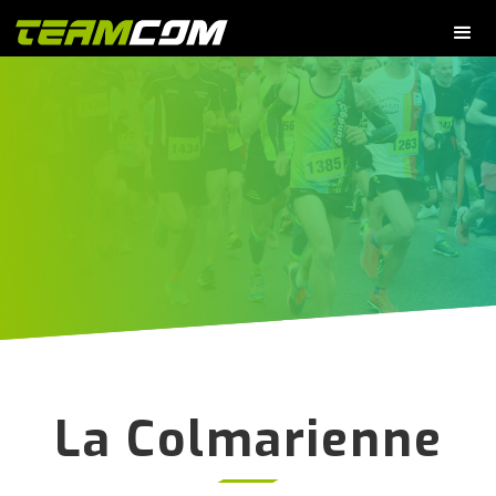
La Colmarienne