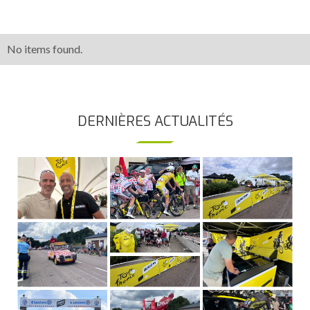
No items found.
DERNIÈRES ACTUALITÉS