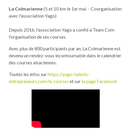
La Colmarienne
(5 et 10 km le 1er mai - Coorganisation
avec l'association Yago)
Depuis 2016, l'association Yago a confié à Team Com
l'organisation de ses courses.
Avec plus de 800 participants par an, La Colmarienne est
devenu un rendez-vous incontournable dans le calendrier
des courses alsaciennes.
Toutes les infos sur
https://yago-talents-
entrepreneurs.com/la-course/
et sur
la page Facebook