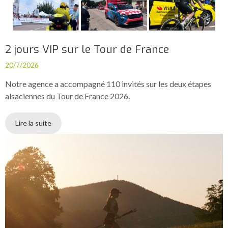
2 jours VIP sur le Tour de France
20/7/2026
Notre agence a accompagné 110 invités sur les deux étapes
alsaciennes du Tour de France 2026.
Lire la suite