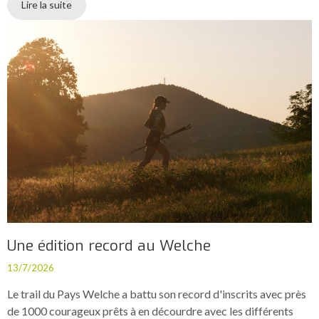
Lire la suite
Une édition record au Welche
13/7/2026
Le trail du Pays Welche a battu son record d'inscrits avec près
de 1000 courageux prêts à en décourdre avec les différents