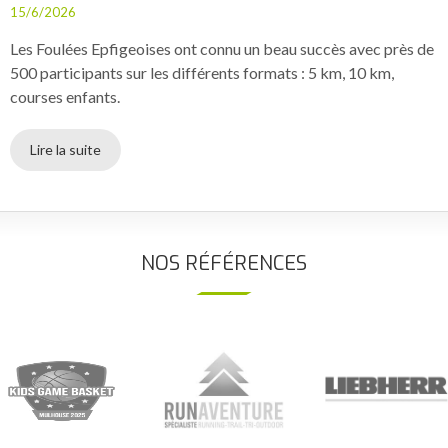
15/6/2026
Les Foulées Epfigeoises ont connu un beau succès avec près de
500 participants sur les différents formats : 5 km, 10 km,
courses enfants.
Lire la suite
NOS RÉFÉRENCES