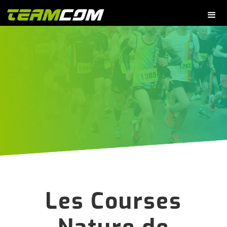
Les Courses