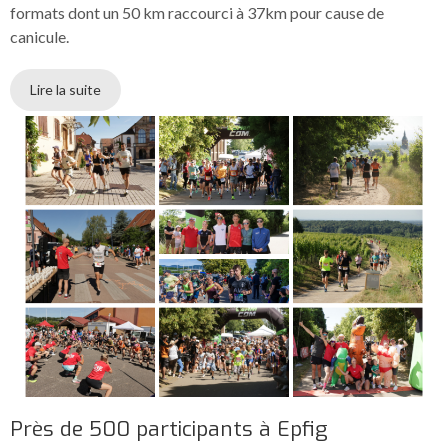
formats dont un 50 km raccourci à 37km pour cause de
canicule.
Lire la suite
Près de 500 participants à Epfig