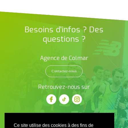
Besoins d'infos ? Des
questions ?
Agence de Colmar
Contactez-nous
Retrouvez-nous sur
Ce site utilise des cookies à des fins de