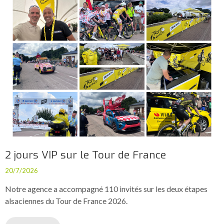
2 jours VIP sur le Tour de France
20/7/2026
Notre agence a accompagné 110 invités sur les deux étapes
alsaciennes du Tour de France 2026.