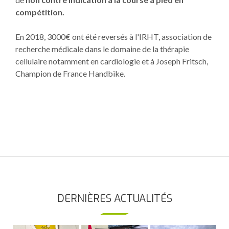
compétition.
En 2018, 3000€ ont été reversés à l'IRHT, association de
recherche médicale dans le domaine de la thérapie
cellulaire notamment en cardiologie et à Joseph Fritsch,
Champion de France Handbike.
Aucune image à afficher
DERNIÈRES ACTUALITÉS