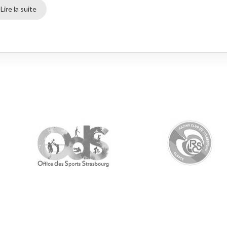
Lire la suite