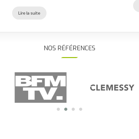
Lire la suite
NOS RÉFÉRENCES