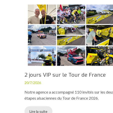
2 jours VIP sur le Tour de France
20/7/2026
Notre agence a accompagné 110 invités sur les deu
étapes alsaciennes du Tour de France 2026.
Lire la suite