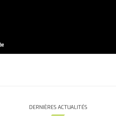
DERNIÈRES ACTUALITÉS